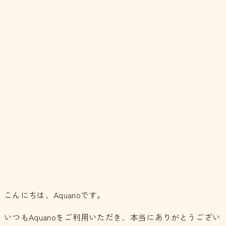
こんにちは、Aquanoです。
いつもAquanoをご利用いただき、本当にありがとうござい