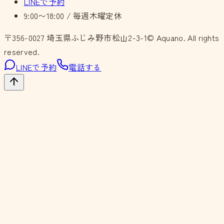
LINEで予約
9:00〜18:00 / 毎週木曜定休
〒356-0027
埼玉県ふじみ野市松山2-3-1
© Aquano. All rights
reserved.
LINEで予約
電話する