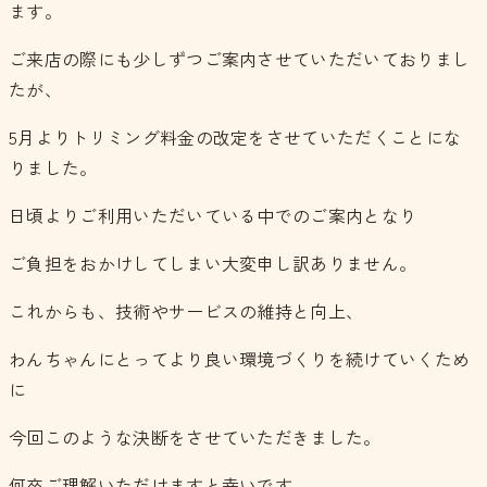
ます。
ご来店の際にも少しずつご案内させていただいておりまし
たが、
5月よりトリミング料金の改定をさせていただくことにな
りました。
日頃よりご利用いただいている中でのご案内となり
ご負担をおかけしてしまい大変申し訳ありません。
これからも、技術やサービスの維持と向上、
わんちゃんにとってより良い環境づくりを続けていくため
に
今回このような決断をさせていただきました。
何卒ご理解いただけますと幸いです。