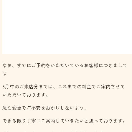
なお、すでにご予約をいただいているお客様につきまして
は
5月中のご来店分までは、これまでの料金でご案内させて
いただいております。
急な変更でご不安をおかけしないよう、
できる限り丁寧にご案内していきたいと思っております。