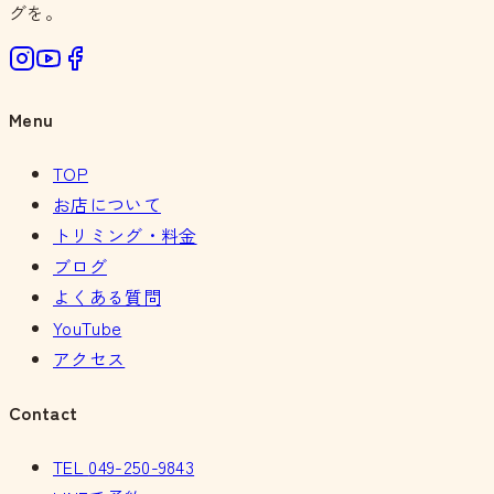
グを。
Menu
TOP
お店について
トリミング・料金
ブログ
よくある質問
YouTube
アクセス
Contact
TEL
049-250-9843