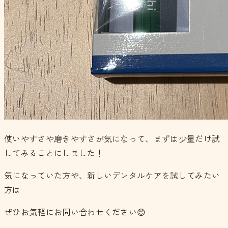
使いやすさや磨きやすさが気になって、まずは少量だけ試
してみることにしました！
気になっていた方や、新しいデンタルケアを試してみたい
方は
ぜひお気軽にお問い合わせください😊