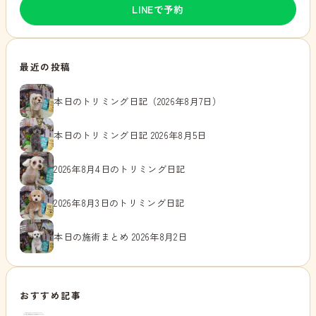
LINEで予約
最近の投稿
本日のトリミング日記（2026年8月7日）
本日のトリミング日記 2026年8月5日
2026年8月4日のトリミング日記
2026年8月3日のトリミング日記
本日の施術まとめ 2026年8月2日
おすすめ記事