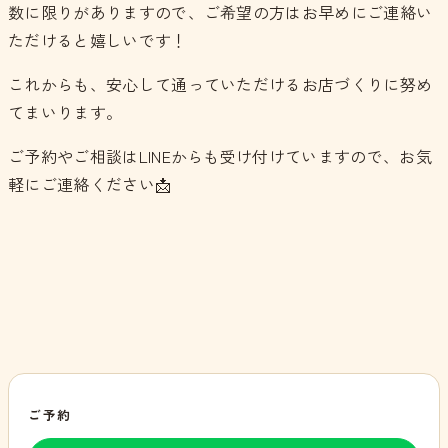
数に限りがありますので、ご希望の方はお早めにご連絡い
ただけると嬉しいです！
これからも、安心して通っていただけるお店づくりに努め
てまいります。
ご予約やご相談はLINEからも受け付けていますので、お気
軽にご連絡ください📩
ご予約