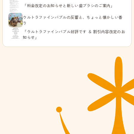
「料金改定のお知らせと新しい歯ブラシのご案内」
ウルトラファインバブルの反響と、ちょっと懐かしい香
り
「ウルトラファインバブル好評です ＆ 割引内容改定のお
知らせ」