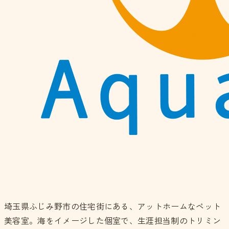
埼玉県ふじみ野市の住宅街にある、アットホームなペット
美容室。海をイメージした個室で、生涯担当制のトリミン