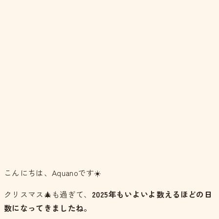
こんにちは、Aquanoです☀️
クリスマス🎄も過ぎて、
2025年もいよいよ数えるほどの日
数になってきましたね。