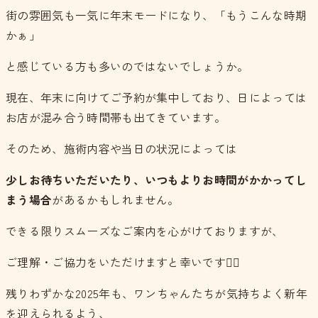
街の雰囲気も一気に年末モードになり、「もうこんな時期
かぁ」
と感じている方も多いのではないでしょうか。
現在、年末に向けてご予約が集中しており、日によっては
お店が混み合う時間帯も出てきています。
そのため、施術内容や当日の状況によっては
少しお待ちいただいたり、いつもよりお時間がかかってし
まう場合
があるかもしれません。
できる限りスムーズなご案内を心がけておりますが、
ご理解・ご協力をいただけますと幸いです🙇‍♂️
残りわずかな2025年も、ワンちゃんたちが気持ちよく新年
を迎えられるよう、