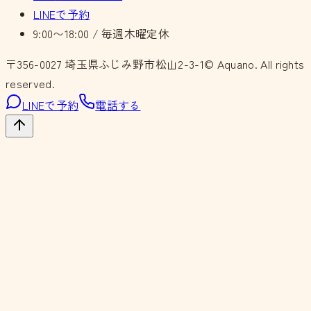
LINEで予約
9:00〜18:00 / 毎週木曜定休
〒356-0027
埼玉県ふじみ野市松山2-3-1
© Aquano. All rights
reserved.
LINEで予約
電話する