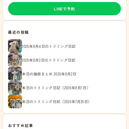
LINEで予約
最近の投稿
2026年8月4日のトリミング日記
2026年8月3日のトリミング日記
本日の施術まとめ 2026年8月2日
本日のトリミング日記（2026年8月1日）
本日のトリミング日記（2026年7月29日）
おすすめ記事