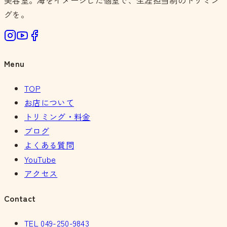
美容室。海をイメージした個室で、生涯担当制のトリミン
グを。
Menu
TOP
お店について
トリミング・料金
ブログ
よくある質問
YouTube
アクセス
Contact
TEL
049-250-9843