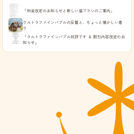
「料金改定のお知らせと新しい歯ブラシのご案内」
ウルトラファインバブルの反響と、ちょっと懐かしい香
り
「ウルトラファインバブル好評です ＆ 割引内容改定のお
知らせ」