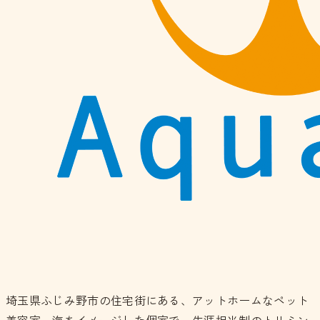
埼玉県ふじみ野市の住宅街にある、アットホームなペット