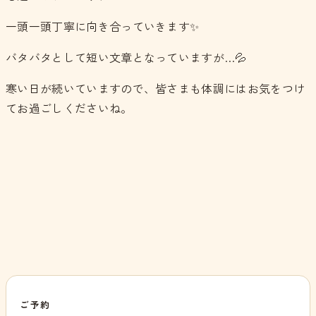
一頭一頭丁寧に向き合っていきます✨
バタバタとして短い文章となっていますが…💦
寒い日が続いていますので、皆さまも体調にはお気をつけ
てお過ごしくださいね。
ご予約