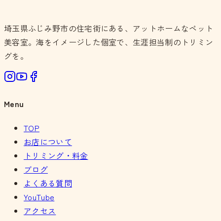
埼玉県ふじみ野市の住宅街にある、アットホームなペット
美容室。海をイメージした個室で、生涯担当制のトリミン
グを。
Menu
TOP
お店について
トリミング・料金
ブログ
よくある質問
YouTube
アクセス