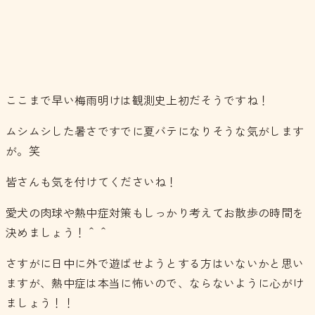
ここまで早い梅雨明けは観測史上初だそうですね！
ムシムシした暑さですでに夏バテになりそうな気がします
が。笑
皆さんも気を付けてくださいね！
愛犬の肉球や熱中症対策もしっかり考えてお散歩の時間を
決めましょう！＾＾
さすがに日中に外で遊ばせようとする方はいないかと思い
ますが、熱中症は本当に怖いので、ならないように心がけ
ましょう！！