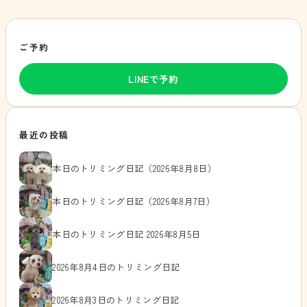
ご予約
LINEで予約
最近の投稿
本日のトリミング日記（2026年8月8日）
本日のトリミング日記（2026年8月7日）
本日のトリミング日記 2026年8月5日
2026年8月4日のトリミング日記
2026年8月3日のトリミング日記