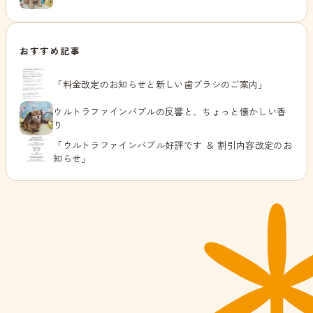
おすすめ記事
「料金改定のお知らせと新しい歯ブラシのご案内」
ウルトラファインバブルの反響と、ちょっと懐かしい香
り
「ウルトラファインバブル好評です ＆ 割引内容改定のお
知らせ」