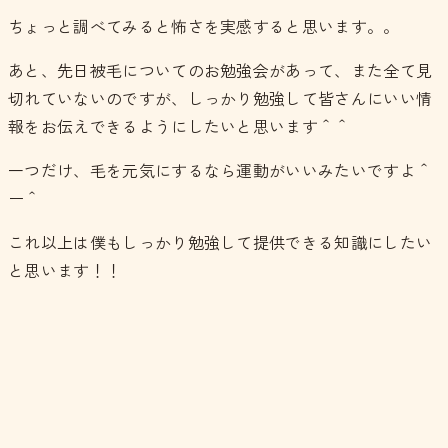
ちょっと調べてみると怖さを実感すると思います。。
あと、先日被毛についてのお勉強会があって、また全て見
切れていないのですが、しっかり勉強して皆さんにいい情
報をお伝えできるようにしたいと思います＾＾
一つだけ、毛を元気にするなら運動がいいみたいですよ＾
ー＾
これ以上は僕もしっかり勉強して提供できる知識にしたい
と思います！！