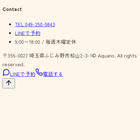
Contact
TEL
049-250-9843
LINEで予約
9:00〜18:00 / 毎週木曜定休
〒356-0027
埼玉県ふじみ野市松山2-3-1
© Aquano. All rights
reserved.
LINEで予約
電話する