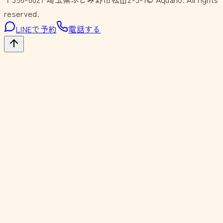
reserved.
LINEで予約
電話する