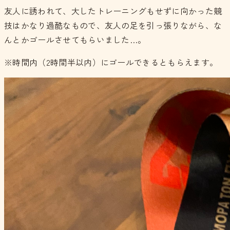
友人に誘われて、大したトレーニングもせずに向かった競
技はかなり過酷なもので、友人の足を引っ張りながら、な
んとかゴールさせてもらいました…。
※時間内（2時間半以内）にゴールできるともらえます。