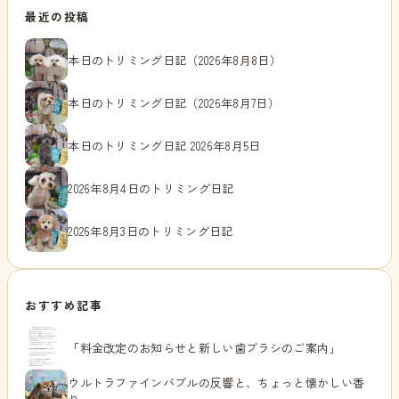
最近の投稿
本日のトリミング日記（2026年8月8日）
本日のトリミング日記（2026年8月7日）
本日のトリミング日記 2026年8月5日
2026年8月4日のトリミング日記
2026年8月3日のトリミング日記
おすすめ記事
「料金改定のお知らせと新しい歯ブラシのご案内」
ウルトラファインバブルの反響と、ちょっと懐かしい香