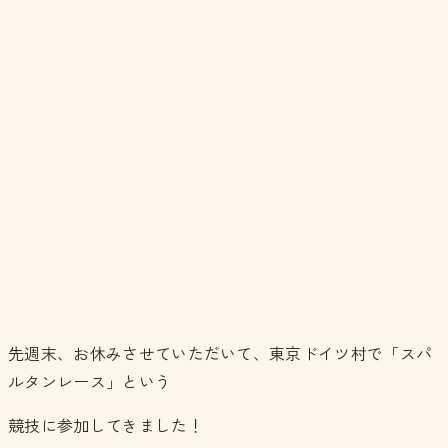
先週末、お休みさせていただいて、東京ドイツ村で「スパ
ルタンレース」という
競技に参加してきました！