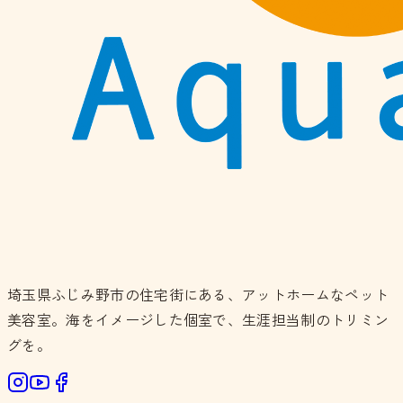
埼玉県ふじみ野市の住宅街にある、アットホームなペット
美容室。海をイメージした個室で、生涯担当制のトリミン
グを。