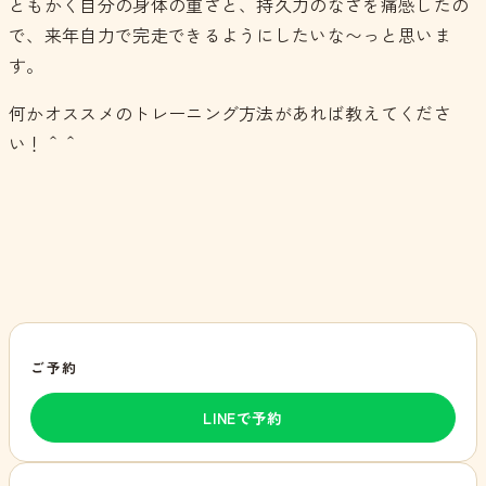
ともかく自分の身体の重さと、持久力のなさを痛感したの
で、来年自力で完走できるようにしたいな〜っと思いま
す。
何かオススメのトレーニング方法があれば教えてくださ
い！＾＾
ご予約
LINEで予約