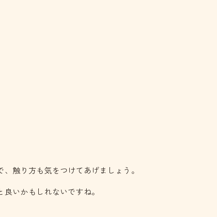
で、触り方も気をつけてあげましょう。
と良いかもしれないですね。