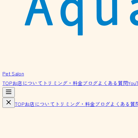
Pet Salon
TOP
お店について
トリミング・料金
ブログ
よくある質問
You
TOP
お店について
トリミング・料金
ブログ
よくある質