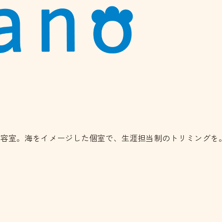
美容室。海をイメージした個室で、生涯担当制のトリミングを