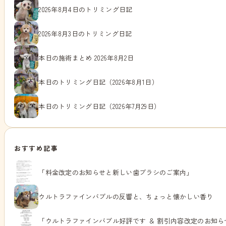
2026年8月4日のトリミング日記
2026年8月3日のトリミング日記
本日の施術まとめ 2026年8月2日
本日のトリミング日記（2026年8月1日）
本日のトリミング日記（2026年7月29日）
おすすめ記事
「料金改定のお知らせと新しい歯ブラシのご案内」
ウルトラファインバブルの反響と、ちょっと懐かしい香り
「ウルトラファインバブル好評です ＆ 割引内容改定のお知ら