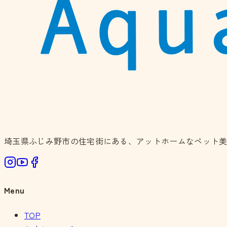
埼玉県ふじみ野市の住宅街にある、アットホームなペット
Menu
TOP