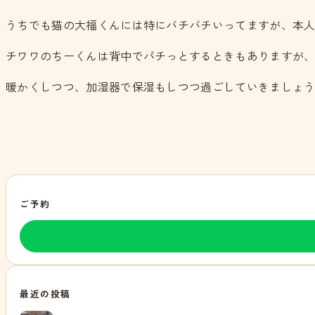
うちでも猫の大福くんには特にバチバチいってますが、本
チワワのちーくんは背中でパチっとするときもありますが
暖かくしつつ、加湿器で保湿もしつつ過ごしていきましょ
ご予約
最近の投稿