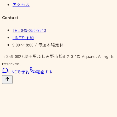
アクセス
Contact
TEL
049-250-9843
LINEで予約
9:00〜18:00 / 毎週木曜定休
〒356-0027
埼玉県ふじみ野市松山2-3-1
© Aquano. All rights
reserved.
LINEで予約
電話する