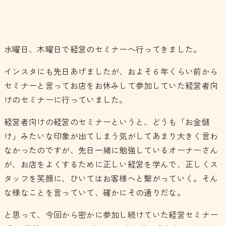
水曜日、木曜日で経営のセミナーへ行ってきました。
インスタにも先日あげましたが、およそ６年くらい前から
セミナーと言ってお店をお休みして参加していた経営者向
けのセミナーに行っていました。
経営者向けの経営のセミナーというと、どうも「お金儲
け」みたいな印象が出てしまう気がしてあまり大きく言わ
なかったのですが、先日一緒に勉強しているオーナーさん
が、お店をよくするために正しい経営を学んで、正しくス
タッフを笑顔に、ひいてはお客様へと繋がっていく。そん
な様なことを言っていて、確かにその通りだな。
と思って、今回から密かに参加し続けていた経営セミナー