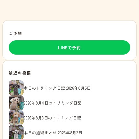
ご予約
LINEで予約
最近の投稿
本日のトリミング日記 2026年8月5日
2026年8月4日のトリミング日記
2026年8月3日のトリミング日記
本日の施術まとめ 2026年8月2日