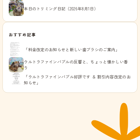
本日のトリミング日記（2026年8月1日）
おすすめ記事
「料金改定のお知らせと新しい歯ブラシのご案内」
ウルトラファインバブルの反響と、ちょっと懐かしい香
り
「ウルトラファインバブル好評です ＆ 割引内容改定のお
知らせ」