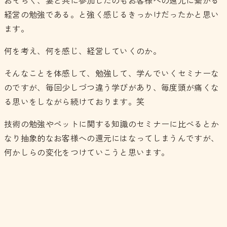
おそらく、妻と共に参加したのもお客様への還元に繋がる
経営の勉強である。と強く感じるきっかけだったかと思い
ます。
何を考え、何を感じ、経営していくのか。
そんなことを体感して、勉強して、学んでいくセミナーな
のですが、毎回少しづつ違う学びがあり、毎度頭が痛くな
る思いをしながら続けております。笑
技術の勉強やペットに関する知識のセミナーに比べるとか
なり抽象的なお客様への還元にはなってしまうんですが、
何かしらの変化をつけていこうと思います。