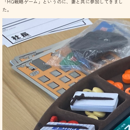
「MQ戦略ゲーム」というのに、妻と共に参加してきまし
た。