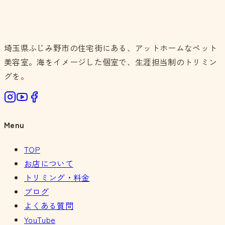
埼玉県ふじみ野市の住宅街にある、アットホームなペット
美容室。海をイメージした個室で、生涯担当制のトリミン
グを。
Menu
TOP
お店について
トリミング・料金
ブログ
よくある質問
YouTube