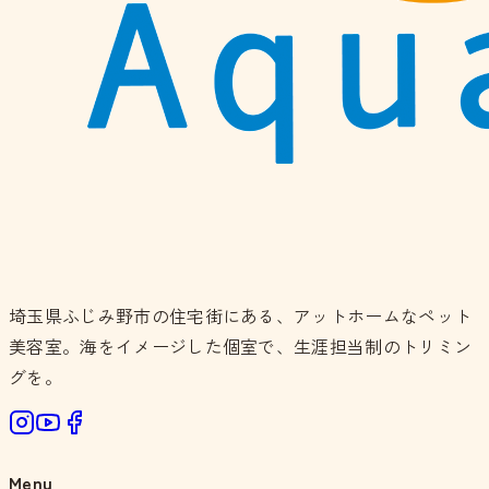
埼玉県ふじみ野市の住宅街にある、アットホームなペット
美容室。海をイメージした個室で、生涯担当制のトリミン
グを。
Menu