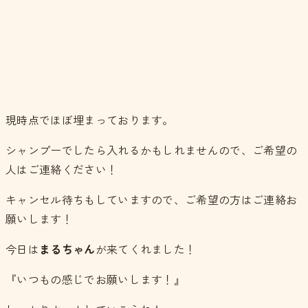
現時点でほぼ埋まっております。
シャンプーでしたら入れるかもしれませんので、ご希望の
人はご連絡ください！
キャンセル待ちもしていますので、ご希望の方はご連絡お
願いします！
今日は
まるちゃん
が来てくれました！
『いつもの感じでお願いします！』