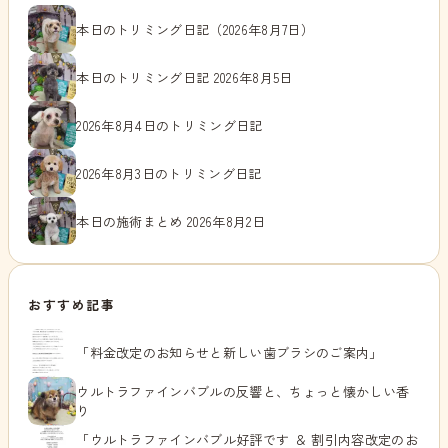
本日のトリミング日記（2026年8月7日）
本日のトリミング日記 2026年8月5日
2026年8月4日のトリミング日記
2026年8月3日のトリミング日記
本日の施術まとめ 2026年8月2日
おすすめ記事
「料金改定のお知らせと新しい歯ブラシのご案内」
ウルトラファインバブルの反響と、ちょっと懐かしい香
り
「ウルトラファインバブル好評です ＆ 割引内容改定のお