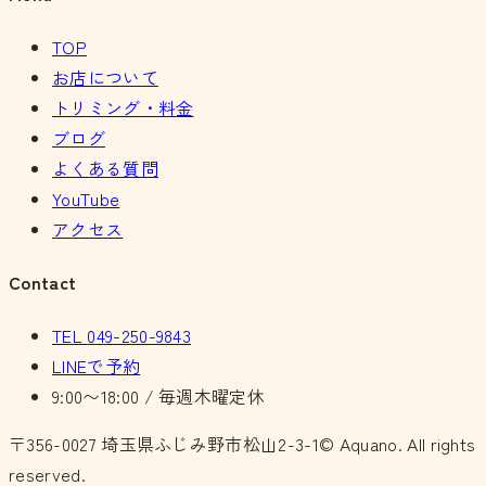
TOP
お店について
トリミング・料金
ブログ
よくある質問
YouTube
アクセス
Contact
TEL
049-250-9843
LINEで予約
9:00〜18:00 / 毎週木曜定休
〒356-0027
埼玉県ふじみ野市松山2-3-1
© Aquano. All rights
reserved.