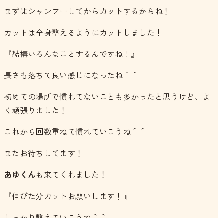
まずはシャンプーしてからカットするからね！
カットは全身整えるようにカットしました！
『結構いろんなことするんですね！』
長さも落ちて良い感じになったね＾＾
初めての場所で慣れてないことも多かったと思うけど、よ
く頑張りました！
これから回数重ねて慣れていこうね＾＾
またお待ちしてます！
あゆくん
も来てくれました！
『伸びた分カットお願いします！』
しっかり整えていこうね＾＾