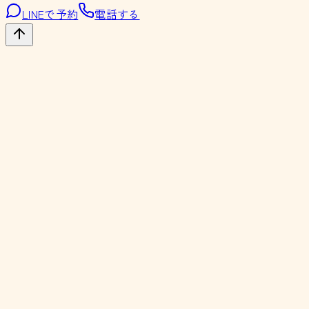
LINEで予約
電話する