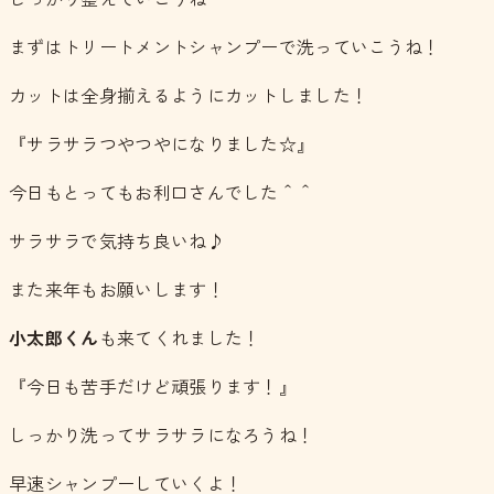
まずはトリートメントシャンプーで洗っていこうね！
カットは全身揃えるようにカットしました！
『サラサラつやつやになりました☆』
今日もとってもお利口さんでした＾＾
サラサラで気持ち良いね♪
また来年もお願いします！
小太郎くん
も来てくれました！
『今日も苦手だけど頑張ります！』
しっかり洗ってサラサラになろうね！
早速シャンプーしていくよ！