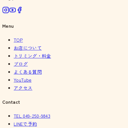
Menu
TOP
お店について
トリミング・料金
ブログ
よくある質問
YouTube
アクセス
Contact
TEL
049-250-9843
LINEで予約