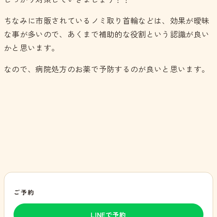
ちなみに市販されているノミ取り首輪などは、効果が曖昧
な事が多いので、あくまで補助的な役割という認識が良い
かと思います。
なので、病院処方のお薬で予防するのが良いと思います。
ご予約
LINEで予約