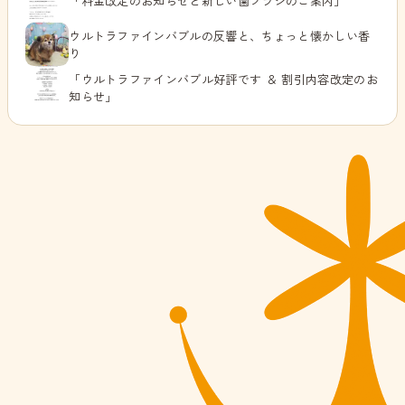
「料金改定のお知らせと新しい歯ブラシのご案内」
ウルトラファインバブルの反響と、ちょっと懐かしい香
り
「ウルトラファインバブル好評です ＆ 割引内容改定のお
知らせ」