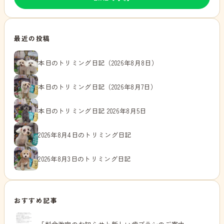
最近の投稿
本日のトリミング日記（2026年8月8日）
本日のトリミング日記（2026年8月7日）
本日のトリミング日記 2026年8月5日
2026年8月4日のトリミング日記
2026年8月3日のトリミング日記
おすすめ記事