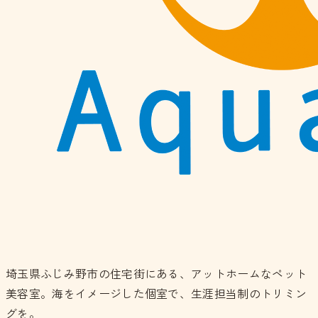
埼玉県ふじみ野市の住宅街にある、アットホームなペット
美容室。海をイメージした個室で、生涯担当制のトリミン
グを。