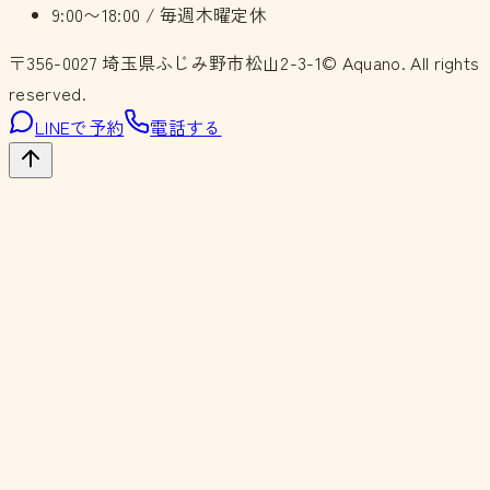
9:00〜18:00 / 毎週木曜定休
〒356-0027
埼玉県ふじみ野市松山2-3-1
© Aquano. All rights
reserved.
LINEで予約
電話する