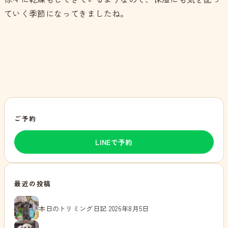
ていく季節になってきましたね。
ご予約
LINEで予約
最近の投稿
本日のトリミング日記 2026年8月5日