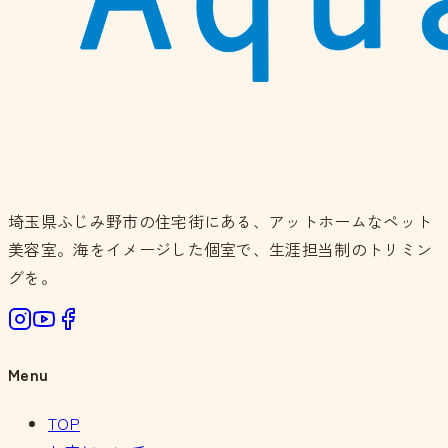
埼玉県ふじみ野市の住宅街にある、アットホームなペット
美容室。海をイメージした個室で、生涯担当制のトリミン
グを。
Menu
TOP