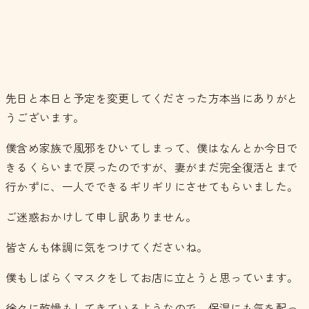
先日と本日と予定を変更してくださった方本当にありがと
うございます。
僕含め家族で風邪をひいてしまって、僕はなんとか今日で
きるくらいまで戻ったのですが、妻がまだ完全復活とまで
行かずに、一人でできるギリギリにさせてもらいました。
ご迷惑おかけして申し訳ありません。
皆さんも体調に気をつけてくださいね。
僕もしばらくマスクをしてお店に立とうと思っています。
徐々に乾燥もしてきているようなので、保湿にも気を配っ