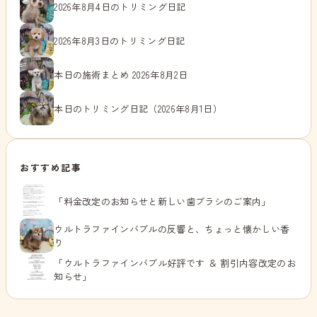
2026年8月4日のトリミング日記
2026年8月3日のトリミング日記
本日の施術まとめ 2026年8月2日
本日のトリミング日記（2026年8月1日）
おすすめ記事
「料金改定のお知らせと新しい歯ブラシのご案内」
ウルトラファインバブルの反響と、ちょっと懐かしい香
り
「ウルトラファインバブル好評です ＆ 割引内容改定のお
知らせ」