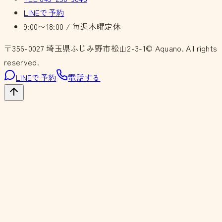
LINEで予約
9:00〜18:00 / 毎週木曜定休
〒356-0027
埼玉県ふじみ野市松山2-3-1
© Aquano. All rights
reserved.
LINEで予約
電話する