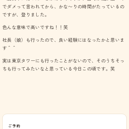
でダメって言われてから、かな〜りの時間がたっているの
ですが、登りました。
色んな意味で高いですね！！笑
社長（娘）も行ったので、良い経験にはなったかと思いま
す＾＾
実は東京タワーにも行ったことがないので、そのうちそっ
ちも行ってみたいなと思っている今日この頃です。笑
ご予約