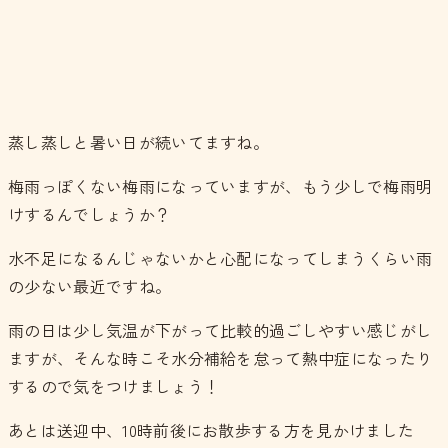
蒸し蒸しと暑い日が続いてますね。
梅雨っぽくない梅雨になっていますが、もう少しで梅雨明
けするんでしょうか？
水不足になるんじゃないかと心配になってしまうくらい雨
の少ない最近ですね。
雨の日は少し気温が下がって比較的過ごしやすい感じがし
ますが、そんな時こそ水分補給を怠って熱中症になったり
するので気をつけましょう！
あとは送迎中、10時前後にお散歩する方を見かけました