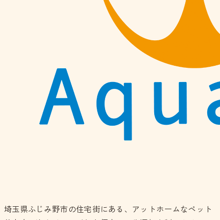
埼玉県ふじみ野市の住宅街にある、アットホームなペット