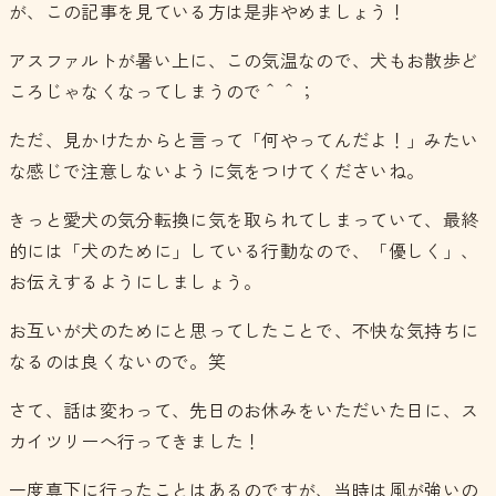
が、この記事を見ている方は是非やめましょう！
アスファルトが暑い上に、この気温なので、犬もお散歩ど
ころじゃなくなってしまうので＾＾；
ただ、見かけたからと言って「何やってんだよ！」みたい
な感じで注意しないように気をつけてくださいね。
きっと愛犬の気分転換に気を取られてしまっていて、最終
的には「犬のために」している行動なので、「優しく」、
お伝えするようにしましょう。
お互いが犬のためにと思ってしたことで、不快な気持ちに
なるのは良くないので。笑
さて、話は変わって、先日のお休みをいただいた日に、ス
カイツリーへ行ってきました！
一度真下に行ったことはあるのですが、当時は風が強いの