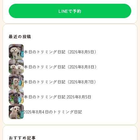
LINEで予約
最近の投稿
本日のトリミング日記（2026年8月9日）
本日のトリミング日記（2026年8月8日）
本日のトリミング日記（2026年8月7日）
本日のトリミング日記 2026年8月5日
2026年8月4日のトリミング日記
おすすめ記事