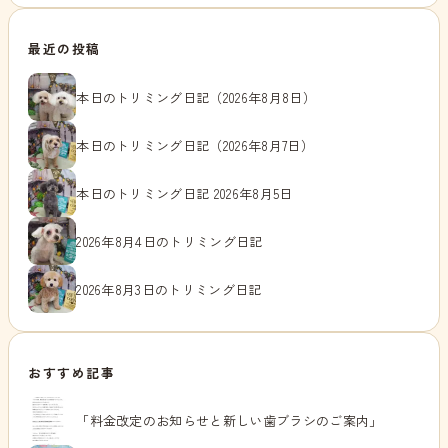
最近の投稿
本日のトリミング日記（2026年8月8日）
本日のトリミング日記（2026年8月7日）
本日のトリミング日記 2026年8月5日
2026年8月4日のトリミング日記
2026年8月3日のトリミング日記
おすすめ記事
「料金改定のお知らせと新しい歯ブラシのご案内」