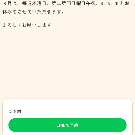
８月は、毎週木曜日、第二第四日曜日午後、8、9、18とお
休みをさせていただきます。
よろしくお願いします。
ご予約
LINEで予約