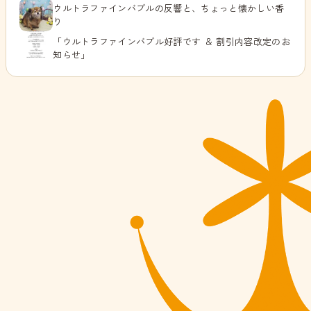
ウルトラファインバブルの反響と、ちょっと懐かしい香
り
「ウルトラファインバブル好評です ＆ 割引内容改定のお
知らせ」