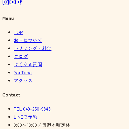
Menu
TOP
お店について
トリミング・料金
ブログ
よくある質問
YouTube
アクセス
Contact
TEL
049-250-9843
LINEで予約
9:00〜18:00 / 毎週木曜定休