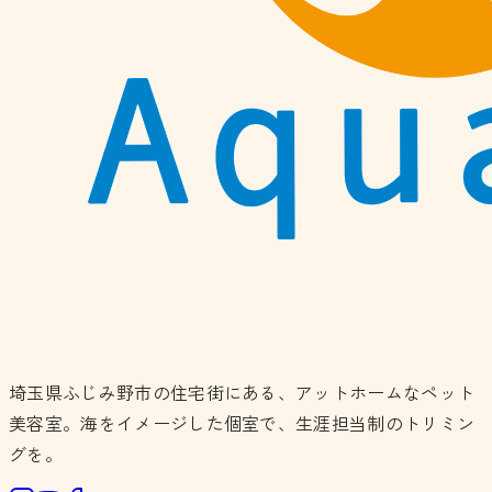
埼玉県ふじみ野市の住宅街にある、アットホームなペット
美容室。海をイメージした個室で、生涯担当制のトリミン
グを。