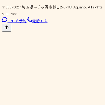
〒356-0027
埼玉県ふじみ野市松山2-3-1
© Aquano. All rights
reserved.
LINEで予約
電話する