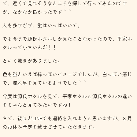
て、近くで見れそうなところを探して行ってみたのです
が、なかなか良かったです＾＾
人も多すぎず、蛍はいっぱいいて。
でも今まで源氏ホタルしか見たことなかったので、平家ホ
タルって小さいんだ！！
といく驚きがありました。
色も蛍といえば緑っぽいイメージでしたが、白っぽい感じ
で、流れ星を見ているようでした＾＾
今度は源氏ホタルを見て、平家ホタルと源氏ホタルの違い
をちゃんと見てみたいですね！
さて、後ほどLINEでも連絡を入れようと思いますが、８月
のお休み予定を載せさせていただきます。