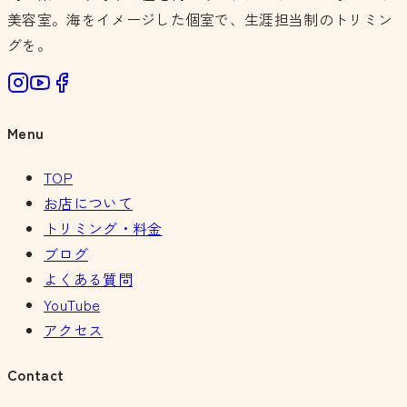
美容室。海をイメージした個室で、生涯担当制のトリミン
グを。
Menu
TOP
お店について
トリミング・料金
ブログ
よくある質問
YouTube
アクセス
Contact