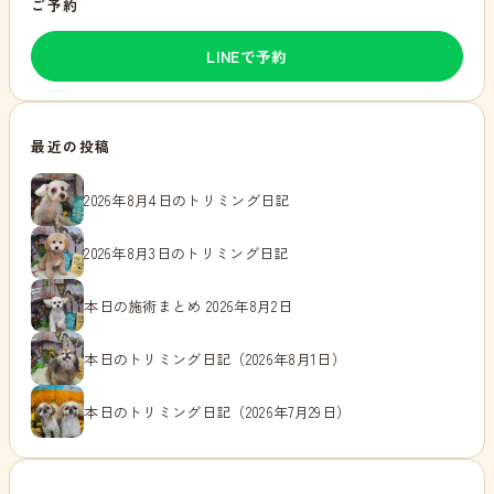
ご予約
LINEで予約
最近の投稿
2026年8月4日のトリミング日記
2026年8月3日のトリミング日記
本日の施術まとめ 2026年8月2日
本日のトリミング日記（2026年8月1日）
本日のトリミング日記（2026年7月29日）