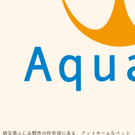
埼玉県ふじみ野市の住宅街にある、アットホームなペット