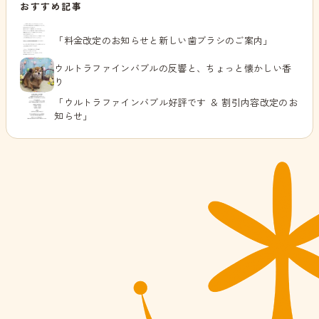
おすすめ記事
「料金改定のお知らせと新しい歯ブラシのご案内」
ウルトラファインバブルの反響と、ちょっと懐かしい香
り
「ウルトラファインバブル好評です ＆ 割引内容改定のお
知らせ」