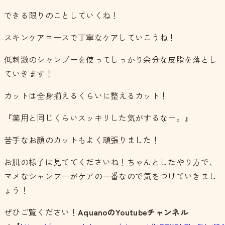
できる限りのことしていくね！
スキンケアコースで丁寧なケアしていこうね！
低刺激のシャンプーを使ってしっかり余分な皮脂を落とし
ていきます！
カットは全身揃えるくらいに整えるカット！
『薬用と同じくらいスッキリした気がするなー。』
苦手なお顔のカットもよく頑張りました！
お肌の様子は見ててくださいね！ちゃんとしたやり方で、
マメなシャンプーがケアの一番なので気をつけていきまし
ょう！
ぜひご覧ください！
AquanoのYoutubeチャンネル