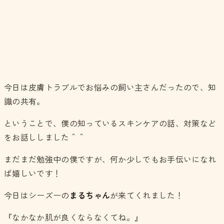
今日は皮膚トラブルでお悩みの飼い主さんだったので、知
識の共有。
ということで、僕の知っているスキンケアの話、対策など
をお話ししました＾＾
まだまだ勉強中の僕ですが、何か少しでもお手伝いになれ
ば嬉しいです！
今日はシーズーの
まるちゃん
が来てくれました！
『なかなか肌が良くならなくてね。』