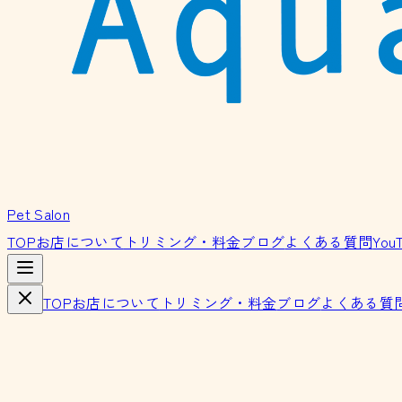
Pet Salon
TOP
お店について
トリミング・料金
ブログ
よくある質問
You
TOP
お店について
トリミング・料金
ブログ
よくある質