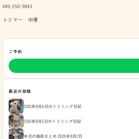
049-250-9843
トリマー 中澤
ご予約
最近の投稿
2026年8月4日のトリミング日記
2026年8月3日のトリミング日記
本日の施術まとめ 2026年8月2日