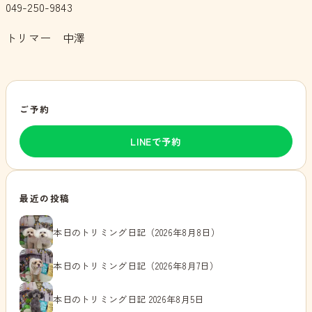
049-250-9843
トリマー 中澤
ご予約
LINEで予約
最近の投稿
本日のトリミング日記（2026年8月8日）
本日のトリミング日記（2026年8月7日）
本日のトリミング日記 2026年8月5日