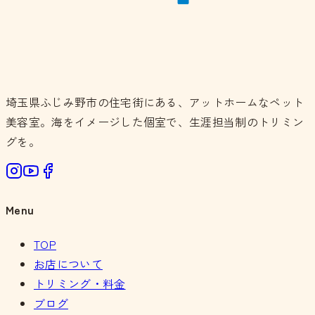
埼玉県ふじみ野市の住宅街にある、アットホームなペット
美容室。海をイメージした個室で、生涯担当制のトリミン
グを。
Menu
TOP
お店について
トリミング・料金
ブログ