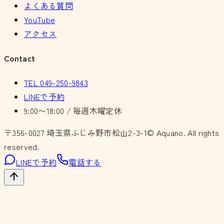
よくある質問
YouTube
アクセス
Contact
TEL
049-250-9843
LINEで予約
9:00〜18:00 / 毎週木曜定休
〒356-0027
埼玉県ふじみ野市松山2-3-1
© Aquano. All rights
reserved.
LINEで予約
電話する