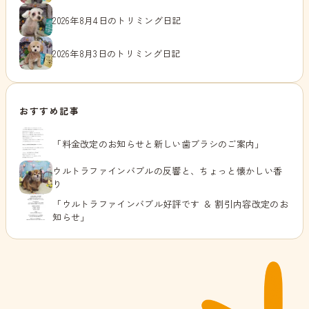
2026年8月4日のトリミング日記
2026年8月3日のトリミング日記
おすすめ記事
「料金改定のお知らせと新しい歯ブラシのご案内」
ウルトラファインバブルの反響と、ちょっと懐かしい香
り
「ウルトラファインバブル好評です ＆ 割引内容改定のお
知らせ」