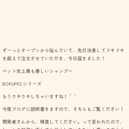
ずーっとオープンから悩んでいて、先日決意してドキドキ
を超えて注文させていただき、今日届きました！
ペット史上最も優しいシャンプー
BOKUMO.シリーズ
もうウキウキしちゃいますね！＾＾
今度ブログに説明書きますので、そちらもご覧ください！
開発者さんから、精査してください。って言われたので、