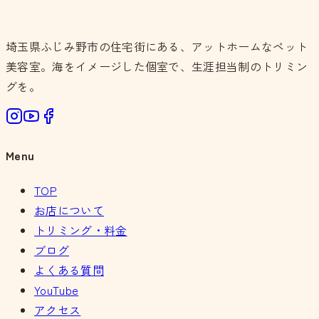
埼玉県ふじみ野市の住宅街にある、アットホームなペット
美容室。海をイメージした個室で、生涯担当制のトリミン
グを。
Menu
TOP
お店について
トリミング・料金
ブログ
よくある質問
YouTube
アクセス