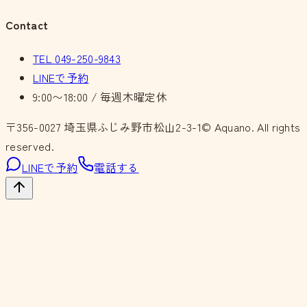
Contact
TEL
049-250-9843
LINEで予約
9:00〜18:00 / 毎週木曜定休
〒356-0027
埼玉県ふじみ野市松山2-3-1
© Aquano. All rights
reserved.
LINEで予約
電話する