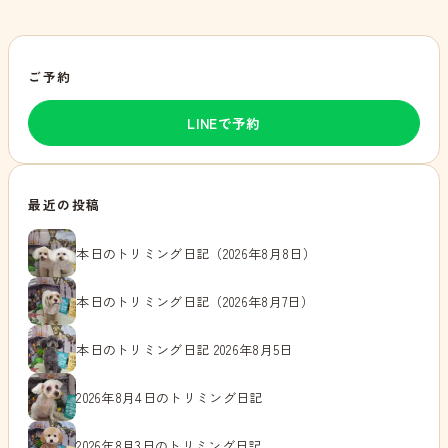
ご予約
LINEで予約
最近の投稿
本日のトリミング日記（2026年8月8日）
本日のトリミング日記（2026年8月7日）
本日のトリミング日記 2026年8月5日
2026年8月4日のトリミング日記
2026年8月3日のトリミング日記