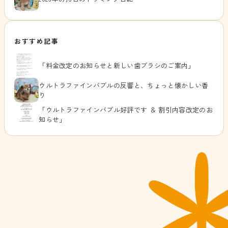
おすすめ記事
「料金改定のお知らせと新しい歯ブラシのご案内」
ウルトラファインバブルの反響と、ちょっと懐かしい香
り
「ウルトラファインバブル好評です ＆ 割引内容改定のお
知らせ」