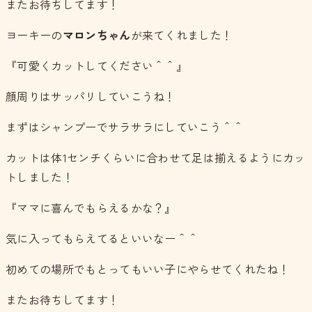
またお待ちしてます！
ヨーキーの
マロンちゃん
が来てくれました！
『可愛くカットしてください＾＾』
顔周りはサッパリしていこうね！
まずはシャンプーでサラサラにしていこう＾＾
カットは体1センチくらいに合わせて足は揃えるようにカッ
トしました！
『ママに喜んでもらえるかな？』
気に入ってもらえてるといいなー＾＾
初めての場所でもとってもいい子にやらせてくれたね！
またお待ちしてます！