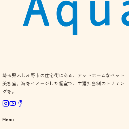
埼玉県ふじみ野市の住宅街にある、アットホームなペット
美容室。海をイメージした個室で、生涯担当制のトリミン
グを。
Menu