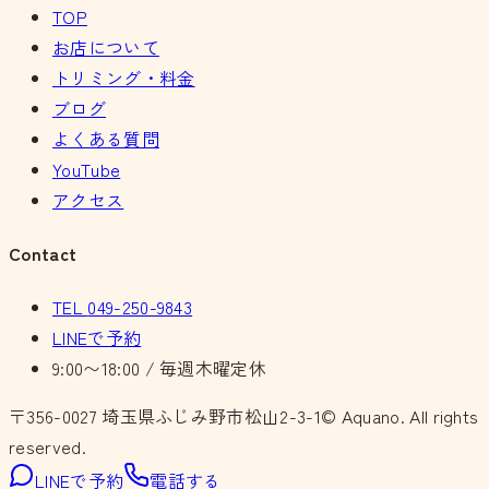
TOP
お店について
トリミング・料金
ブログ
よくある質問
YouTube
アクセス
Contact
TEL
049-250-9843
LINEで予約
9:00〜18:00 / 毎週木曜定休
〒356-0027
埼玉県ふじみ野市松山2-3-1
© Aquano. All rights
reserved.
LINEで予約
電話する