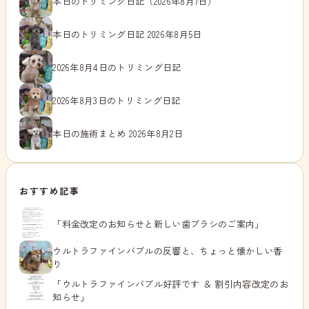
本日のトリミング日記（2026年8月7日）
本日のトリミング日記 2026年8月5日
2026年8月4日のトリミング日記
2026年8月3日のトリミング日記
本日の施術まとめ 2026年8月2日
おすすめ記事
「料金改定のお知らせと新しい歯ブラシのご案内」
ウルトラファインバブルの反響と、ちょっと懐かしい香
り
「ウルトラファインバブル好評です ＆ 割引内容改定のお
知らせ」