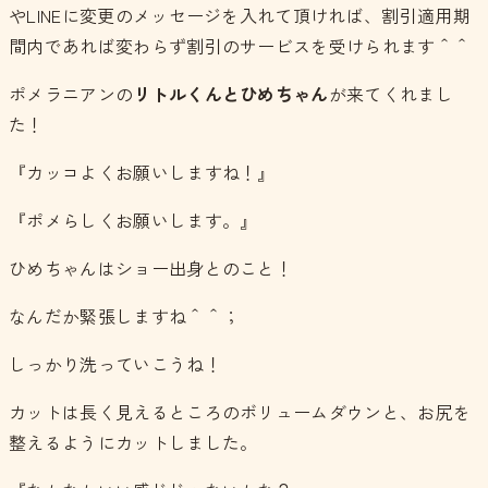
やLINEに変更のメッセージを入れて頂ければ、割引適用期
間内であれば変わらず割引のサービスを受けられます＾＾
ポメラニアンの
リトルくんとひめちゃん
が来てくれまし
た！
『カッコよくお願いしますね！』
『ポメらしくお願いします。』
ひめちゃんはショー出身とのこと！
なんだか緊張しますね＾＾；
しっかり洗っていこうね！
カットは長く見えるところのボリュームダウンと、お尻を
整えるようにカットしました。