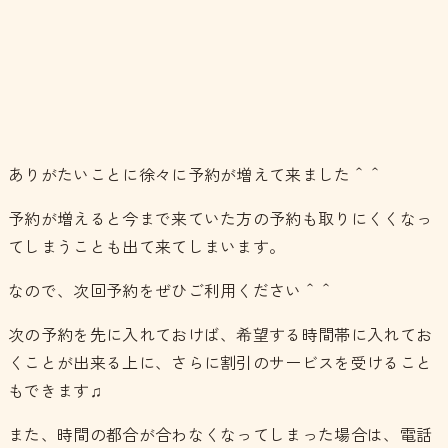
ありがたいことに徐々に予約が増えて来ました＾＾
予約が増えると今まで来ていた方の予約も取りにくくなっ
てしまうことも出て来てしまいます。
なので、次回予約をぜひご利用ください＾＾
次の予約を先に入れておけば、希望する時間帯に入れてお
くことが出来る上に、さらに割引のサービスを受けること
もできます♫
また、時間の都合が合わなくなってしまった場合は、電話