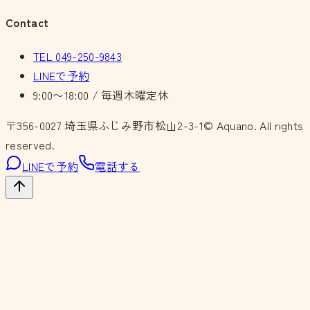
Contact
TEL
049-250-9843
LINEで予約
9:00〜18:00 / 毎週木曜定休
〒356-0027
埼玉県ふじみ野市松山2-3-1
© Aquano. All rights
reserved.
LINEで予約
電話する