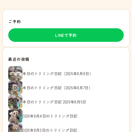
ご予約
LINEで予約
最近の投稿
本日のトリミング日記（2026年8月8日）
本日のトリミング日記（2026年8月7日）
本日のトリミング日記 2026年8月5日
2026年8月4日のトリミング日記
2026年8月3日のトリミング日記