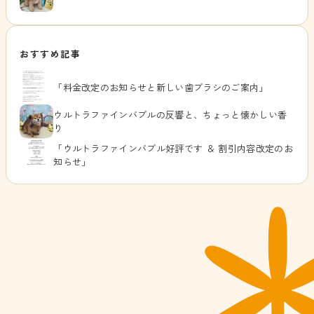
おすすめ記事
「料金改定のお知らせと新しい歯ブラシのご案内」
ウルトラファインバブルの反響と、ちょっと懐かしい香
り
「ウルトラファインバブル好評です ＆ 割引内容改定のお
知らせ」