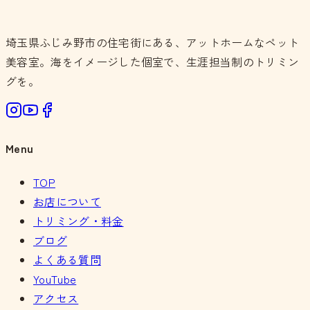
埼玉県ふじみ野市の住宅街にある、アットホームなペット
美容室。海をイメージした個室で、生涯担当制のトリミン
グを。
Menu
TOP
お店について
トリミング・料金
ブログ
よくある質問
YouTube
アクセス