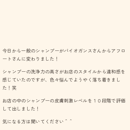
今日から一般のシャンプーがバイオガンスさんからアフロ
ートさんに変わりました！
シャンプーの洗浄力の高さがお店のスタイルから違和感を
感じていたのですが、色々悩んでようやく落ち着きまし
た！笑
お店の中のシャンプーの皮膚刺激レベルを１０段階で評価
して出しました！
気になる方は聞いてください＾＾