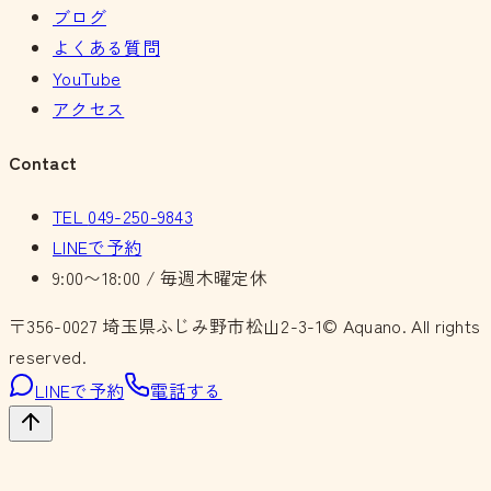
ブログ
よくある質問
YouTube
アクセス
Contact
TEL
049-250-9843
LINEで予約
9:00〜18:00 / 毎週木曜定休
〒356-0027
埼玉県ふじみ野市松山2-3-1
© Aquano. All rights
reserved.
LINEで予約
電話する