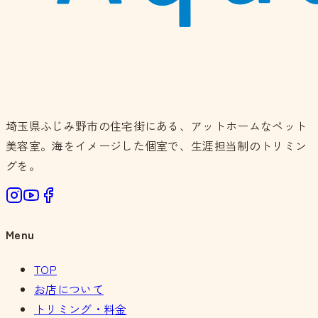
埼玉県ふじみ野市の住宅街にある、アットホームなペット
美容室。海をイメージした個室で、生涯担当制のトリミン
グを。
Menu
TOP
お店について
トリミング・料金