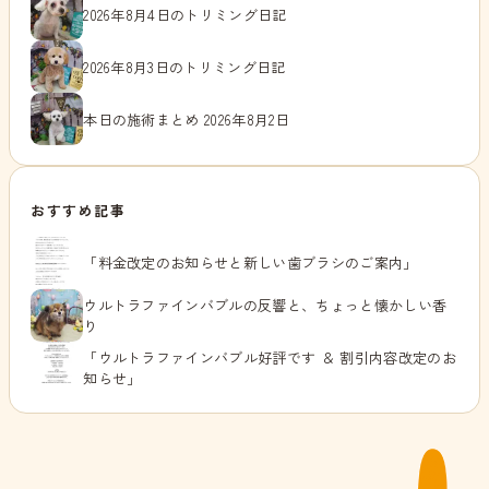
2026年8月4日のトリミング日記
2026年8月3日のトリミング日記
本日の施術まとめ 2026年8月2日
おすすめ記事
「料金改定のお知らせと新しい歯ブラシのご案内」
ウルトラファインバブルの反響と、ちょっと懐かしい香
り
「ウルトラファインバブル好評です ＆ 割引内容改定のお
知らせ」