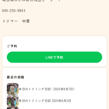
049-250-9843
トリマー 中澤
ご予約
LINEで予約
最近の投稿
本日のトリミング日記（2026年8月7日）
本日のトリミング日記 2026年8月5日