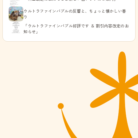
ウルトラファインバブルの反響と、ちょっと懐かしい香
り
「ウルトラファインバブル好評です ＆ 割引内容改定のお
知らせ」