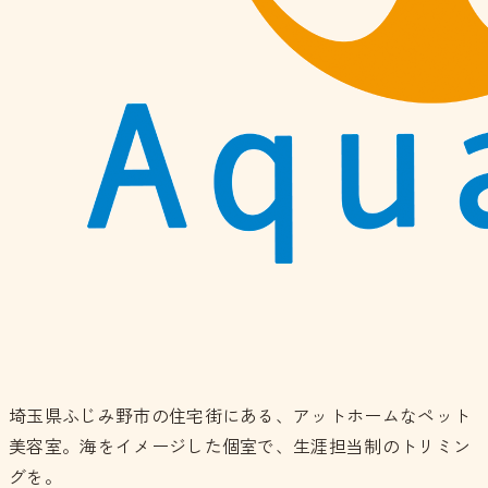
埼玉県ふじみ野市の住宅街にある、アットホームなペット
美容室。海をイメージした個室で、生涯担当制のトリミン
グを。