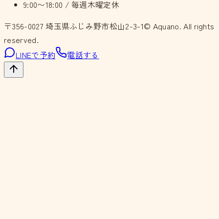
9:00〜18:00 / 毎週木曜定休
〒356-0027
埼玉県ふじみ野市松山2-3-1
© Aquano. All rights
reserved.
LINEで予約
電話する