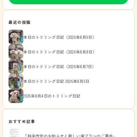
最近の投稿
本日のトリミング日記（2026年8月9日）
本日のトリミング日記（2026年8月8日）
本日のトリミング日記（2026年8月7日）
本日のトリミング日記 2026年8月5日
2026年8月4日のトリミング日記
おすすめ記事
「料金改定のお知らせと新しい歯ブラシのご案内」