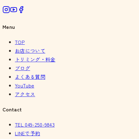
Menu
TOP
お店について
トリミング・料金
ブログ
よくある質問
YouTube
アクセス
Contact
TEL
049-250-9843
LINEで予約