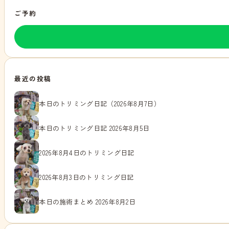
ご予約
最近の投稿
本日のトリミング日記（2026年8月7日）
本日のトリミング日記 2026年8月5日
2026年8月4日のトリミング日記
2026年8月3日のトリミング日記
本日の施術まとめ 2026年8月2日