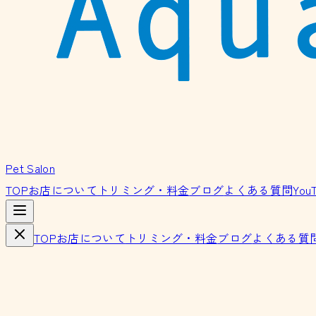
Pet Salon
TOP
お店について
トリミング・料金
ブログ
よくある質問
You
TOP
お店について
トリミング・料金
ブログ
よくある質