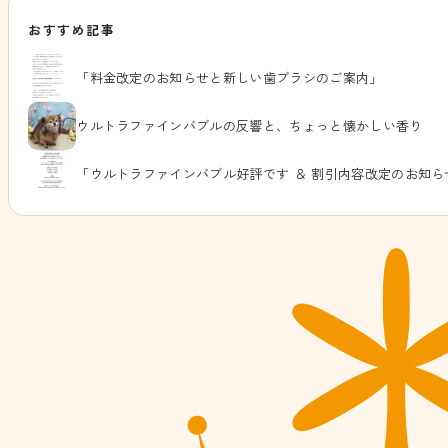
おすすめ記事
「料金改定のお知らせと新しい歯ブラシのご案内」
ウルトラファインバブルの反響と、ちょっと懐かしい香り
「ウルトラファインバブル好評です ＆ 割引内容改定のお知ら