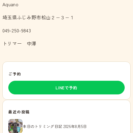
Aquano
埼玉県ふじみ野市松山２−３−１
049-250-9843
トリマー 中澤
ご予約
LINEで予約
最近の投稿
本日のトリミング日記 2026年8月5日