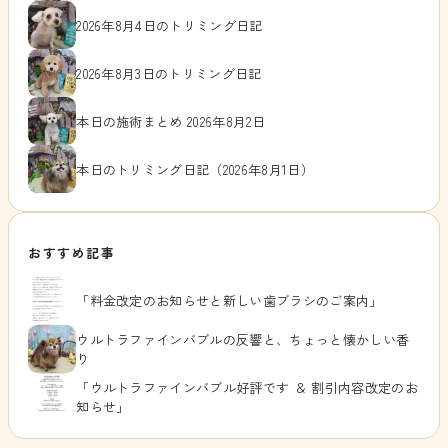
2026年8月4日のトリミング日記
2026年8月3日のトリミング日記
本日の施術まとめ 2026年8月2日
本日のトリミング日記（2026年8月1日）
おすすめ記事
「料金改定のお知らせと新しい歯ブラシのご案内」
ウルトラファインバブルの反響と、ちょっと懐かしい香
り
「ウルトラファインバブル好評です ＆ 割引内容改定のお
知らせ」