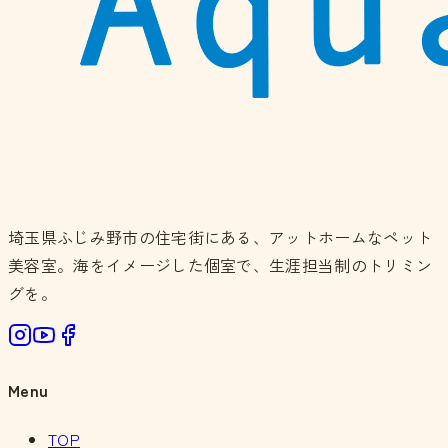
埼玉県ふじみ野市の住宅街にある、アットホームなペット
美容室。海をイメージした個室で、生涯担当制のトリミン
グを。
Menu
TOP