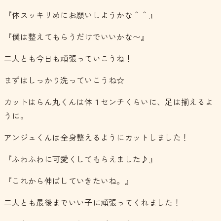
『体スッキリめにお願いしようかな＾＾』
『僕は整えてもらうだけでいいかな〜』
二人とも今日も頑張っていこうね！
まずはしっかり洗っていこうね☆
カットはらん丸くんは体１センチくらいに、足は揃えるよ
うに。
アンジュくんは全身整えるようにカットしました！
『ふわふわに可愛くしてもらえました♪』
『これから伸ばしていきたいね。』
二人とも最後までいい子に頑張ってくれました！