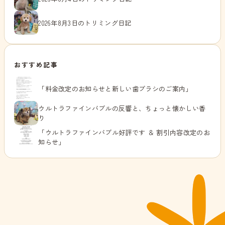
2026年8月3日のトリミング日記
おすすめ記事
「料金改定のお知らせと新しい歯ブラシのご案内」
ウルトラファインバブルの反響と、ちょっと懐かしい香
り
「ウルトラファインバブル好評です ＆ 割引内容改定のお
知らせ」