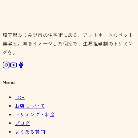
埼玉県ふじみ野市の住宅街にある、アットホームなペット
美容室。海をイメージした個室で、生涯担当制のトリミン
グを。
Menu
TOP
お店について
トリミング・料金
ブログ
よくある質問