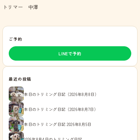
トリマー 中澤
ご予約
LINEで予約
最近の投稿
本日のトリミング日記（2026年8月8日）
本日のトリミング日記（2026年8月7日）
本日のトリミング日記 2026年8月5日
2026年8月4日のトリミング日記