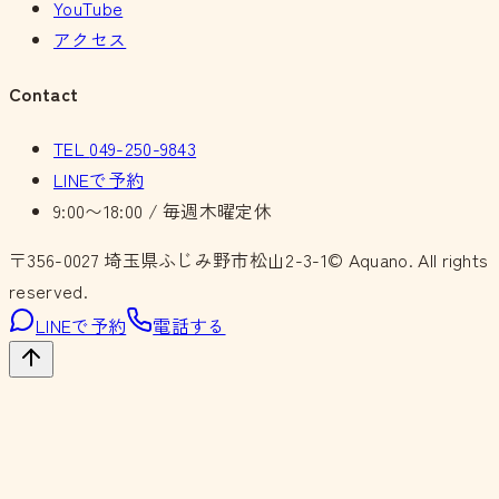
YouTube
アクセス
Contact
TEL
049-250-9843
LINEで予約
9:00〜18:00 / 毎週木曜定休
〒356-0027
埼玉県ふじみ野市松山2-3-1
© Aquano. All rights
reserved.
LINEで予約
電話する