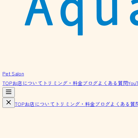
Pet Salon
TOP
お店について
トリミング・料金
ブログ
よくある質問
You
TOP
お店について
トリミング・料金
ブログ
よくある質