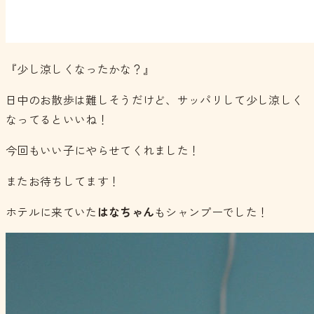
『少し涼しくなったかな？』
日中のお散歩は難しそうだけど、サッパリして少し涼しく
なってるといいね！
今回もいい子にやらせてくれました！
またお待ちしてます！
ホテルに来ていた
はなちゃん
もシャンプーでした！