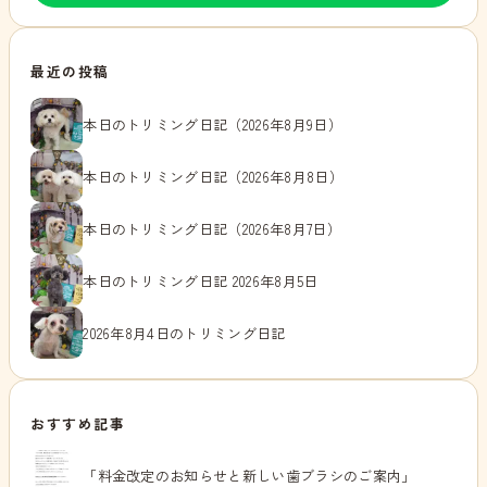
最近の投稿
本日のトリミング日記（2026年8月9日）
本日のトリミング日記（2026年8月8日）
本日のトリミング日記（2026年8月7日）
本日のトリミング日記 2026年8月5日
2026年8月4日のトリミング日記
おすすめ記事
「料金改定のお知らせと新しい歯ブラシのご案内」