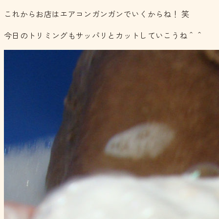
これからお店はエアコンガンガンでいくからね！ 笑
今日のトリミングもサッパリとカットしていこうね＾＾