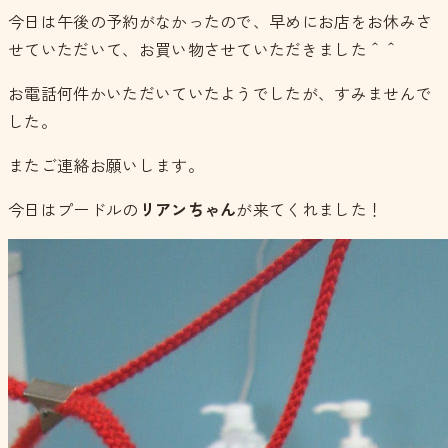
今日は午後の予約がなかったので、早めにお店をお休みさ
せていただいて、お買い物させていただきました＾＾
お電話何件かいただいていたようでしたが、すみませんで
した。
またご連絡お願いします。
今日はプードルの
リアンちゃん
が来てくれました！