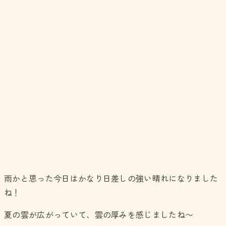
雨かと思った今日はかなり日差しの強い晴れになりました
ね！
夏の雲が広がっていて、雲の厚みを感じましたね〜