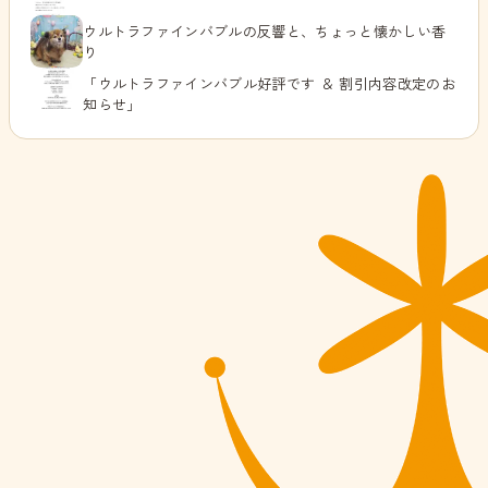
ウルトラファインバブルの反響と、ちょっと懐かしい香
り
「ウルトラファインバブル好評です ＆ 割引内容改定のお
知らせ」