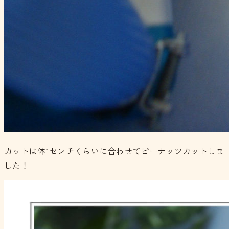
カットは体1センチくらいに合わせてピーナッツカットしま
した！