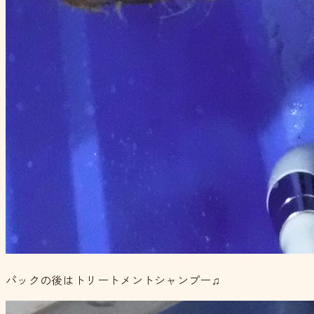
パックの後はトリートメントシャンプー♫