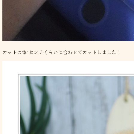
カットは体1センチくらいに合わせてカットしました！