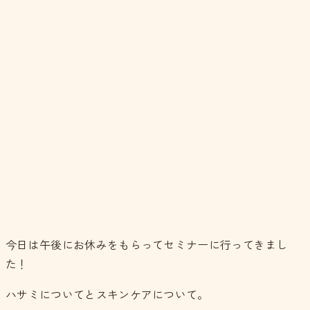
今日は午後にお休みをもらってセミナーに行ってきまし
た！
ハサミについてとスキンケアについて。