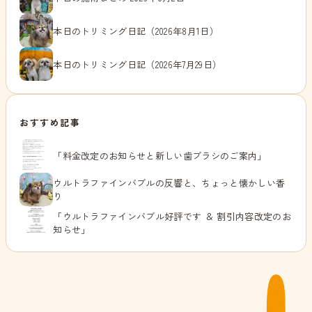
本日のトリミング日記（2026年8月1日）
本日のトリミング日記（2026年7月29日）
おすすめ記事
「料金改定のお知らせと新しい歯ブラシのご案内」
ウルトラファインバブルの反響と、ちょっと懐かしい香
り
「ウルトラファインバブル好評です ＆ 割引内容改定のお
知らせ」