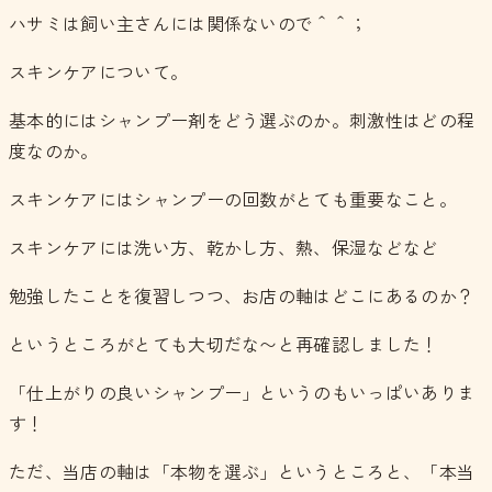
ハサミは飼い主さんには関係ないので＾＾；
スキンケアについて。
基本的にはシャンプー剤をどう選ぶのか。刺激性はどの程
度なのか。
スキンケアにはシャンプーの回数がとても重要なこと。
スキンケアには洗い方、乾かし方、熱、保湿などなど
勉強したことを復習しつつ、お店の軸はどこにあるのか？
というところがとても大切だな〜と再確認しました！
「仕上がりの良いシャンプー」というのもいっぱいありま
す！
ただ、当店の軸は「本物を選ぶ」というところと、「本当