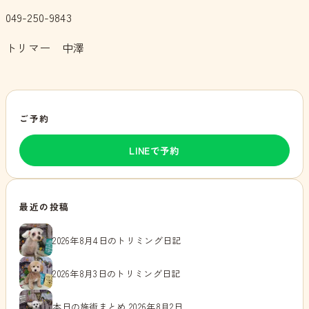
049-250-9843
トリマー 中澤
ご予約
LINEで予約
最近の投稿
2026年8月4日のトリミング日記
2026年8月3日のトリミング日記
本日の施術まとめ 2026年8月2日