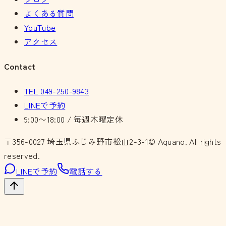
よくある質問
YouTube
アクセス
Contact
TEL
049-250-9843
LINEで予約
9:00〜18:00 / 毎週木曜定休
〒356-0027
埼玉県ふじみ野市松山2-3-1
© Aquano. All rights
reserved.
LINEで予約
電話する