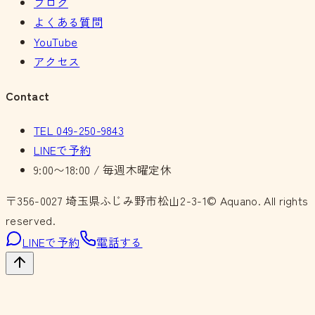
ブログ
よくある質問
YouTube
アクセス
Contact
TEL
049-250-9843
LINEで予約
9:00〜18:00 / 毎週木曜定休
〒356-0027
埼玉県ふじみ野市松山2-3-1
© Aquano. All rights
reserved.
LINEで予約
電話する