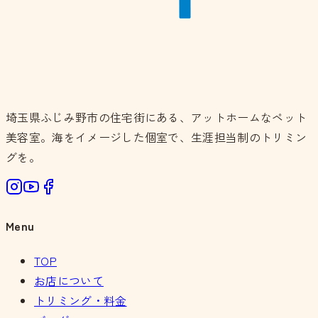
埼玉県ふじみ野市の住宅街にある、アットホームなペット
美容室。海をイメージした個室で、生涯担当制のトリミン
グを。
Menu
TOP
お店について
トリミング・料金