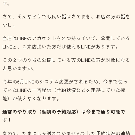
す。
さて、そんなどうでも良い話はさておき、お店の方の話を
少し。
当店はLINEのアカウントを２つ持っていて、公開している
LINEと、ご来店頂いた方だけ使えるLINEがあります。
この２つのうちの公開している方のLINEの方が対象になる
と思いますが、
今年の6月LINEのシステム変更がされるため、今まで使っ
ていたLINEの一斉配信（予約状況などを連絡していた機
能）が使えなくなります。
通常のやり取り（個別の予約対応）は今まで通り可能で
す！
なので、たまにしか送れていませんでした予約状況の連絡