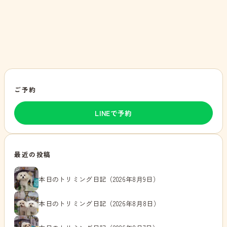
ご予約
LINEで予約
最近の投稿
本日のトリミング日記（2026年8月9日）
本日のトリミング日記（2026年8月8日）