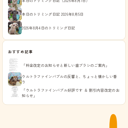
本日のトリミング日記（2026年8月7日）
本日のトリミング日記 2026年8月5日
2026年8月4日のトリミング日記
おすすめ記事
「料金改定のお知らせと新しい歯ブラシのご案内」
ウルトラファインバブルの反響と、ちょっと懐かしい香
り
「ウルトラファインバブル好評です ＆ 割引内容改定のお
知らせ」