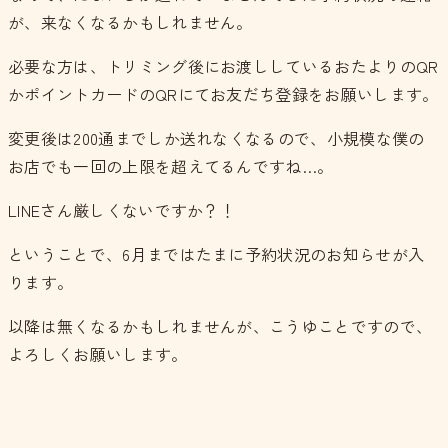
が、来なくなるかもしれません。
必要な方は、トリミング後にお渡ししているおたよりのQR
かポイントカードのQRにてお友だち登録をお願いします。
変更後は200通までしか送れなくなるので、小規模な僕の
お店でも一回の上限を超えてるんですね…。
LINEさん厳しくないですか？！
ということで、6月まではたまに予約状況のお知らせが入
ります。
以降は無くなるかもしれませんが、こうゆことですので、
よろしくお願いします。