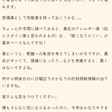
みます。
常備薬として市販薬を持っておこうかな…。
ちょっと片手間に調べてみると、最近のアレルギー薬（抗
ヒスタミン薬と言われるもの）は、「眠くなりにくい」が
基本ベースなんですね！
薬というと、腎臓への負担を考えてしまいがちですが、鼻
炎がキツくて、頭痛になったり…などを考慮すると、悪く
はないですよね。
何やら明後日のに日曜辺りがかなりの花粉飛散情報が出て
いますね。
皆さんも気をつけてください。
僕もそんなに気にならなかったのに、今年はかなりキテま