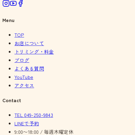
Menu
TOP
お店について
トリミング・料金
ブログ
よくある質問
YouTube
アクセス
Contact
TEL
049-250-9843
LINEで予約
9:00〜18:00 / 毎週木曜定休