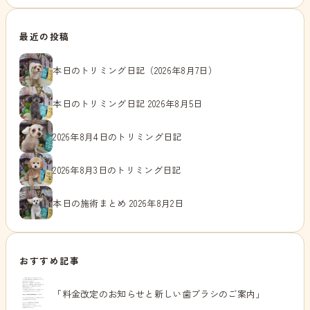
最近の投稿
本日のトリミング日記（2026年8月7日）
本日のトリミング日記 2026年8月5日
2026年8月4日のトリミング日記
2026年8月3日のトリミング日記
本日の施術まとめ 2026年8月2日
おすすめ記事
「料金改定のお知らせと新しい歯ブラシのご案内」