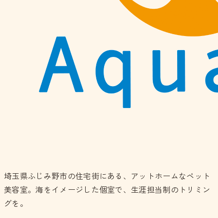
埼玉県ふじみ野市の住宅街にある、アットホームなペット
美容室。海をイメージした個室で、生涯担当制のトリミン
グを。