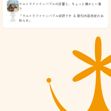
ウルトラファインバブルの反響と、ちょっと懐かしい香
り
「ウルトラファインバブル好評です ＆ 割引内容改定のお
知らせ」