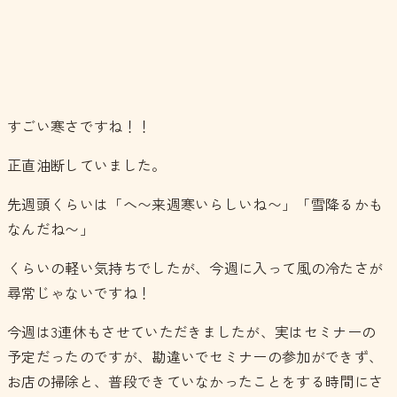
すごい寒さですね！！
正直油断していました。
先週頭くらいは「へ〜来週寒いらしいね〜」「雪降るかも
なんだね〜」
くらいの軽い気持ちでしたが、今週に入って風の冷たさが
尋常じゃないですね！
今週は3連休もさせていただきましたが、実はセミナーの
予定だったのですが、勘違いでセミナーの参加ができず、
お店の掃除と、普段できていなかったことをする時間にさ