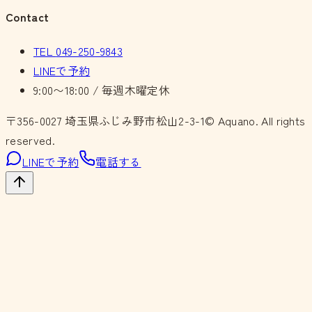
Contact
TEL
049-250-9843
LINEで予約
9:00〜18:00 / 毎週木曜定休
〒356-0027
埼玉県ふじみ野市松山2-3-1
© Aquano. All rights
reserved.
LINEで予約
電話する