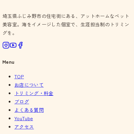
埼玉県ふじみ野市の住宅街にある、アットホームなペット
美容室。海をイメージした個室で、生涯担当制のトリミン
グを。
Menu
TOP
お店について
トリミング・料金
ブログ
よくある質問
YouTube
アクセス