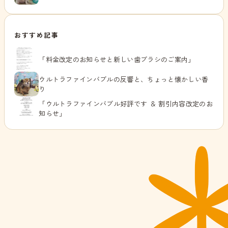
おすすめ記事
「料金改定のお知らせと新しい歯ブラシのご案内」
ウルトラファインバブルの反響と、ちょっと懐かしい香
り
「ウルトラファインバブル好評です ＆ 割引内容改定のお
知らせ」