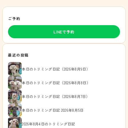
ご予約
LINEで予約
最近の投稿
本日のトリミング日記（2026年8月9日）
本日のトリミング日記（2026年8月8日）
本日のトリミング日記（2026年8月7日）
本日のトリミング日記 2026年8月5日
2026年8月4日のトリミング日記