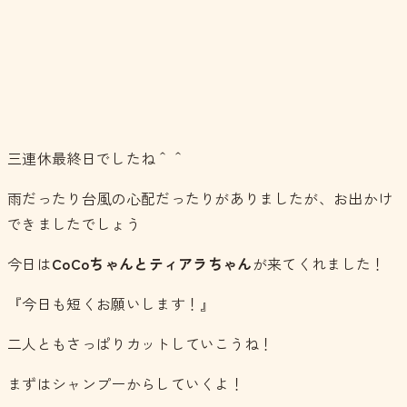
三連休最終日でしたね＾＾
雨だったり台風の心配だったりがありましたが、お出かけ
できましたでしょう
今日は
CoCoちゃんとティアラちゃん
が来てくれました！
『今日も短くお願いします！』
二人ともさっぱりカットしていこうね！
まずはシャンプーからしていくよ！