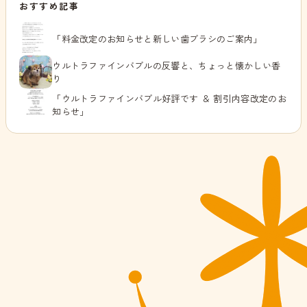
おすすめ記事
「料金改定のお知らせと新しい歯ブラシのご案内」
ウルトラファインバブルの反響と、ちょっと懐かしい香
り
「ウルトラファインバブル好評です ＆ 割引内容改定のお
知らせ」