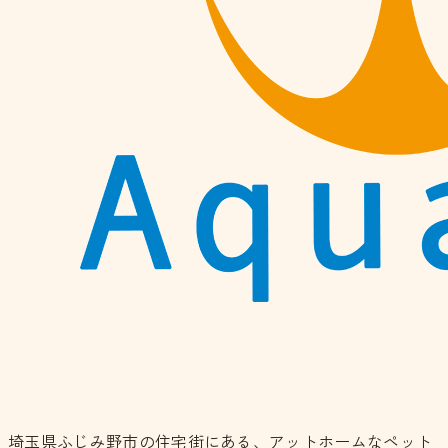
埼玉県ふじみ野市の住宅街にある、アットホームなペット