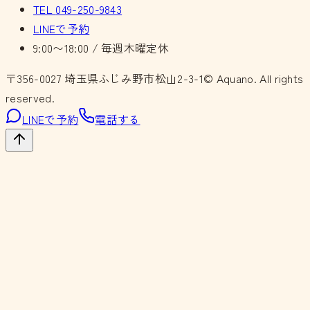
TEL
049-250-9843
LINEで予約
9:00〜18:00 / 毎週木曜定休
〒356-0027
埼玉県ふじみ野市松山2-3-1
© Aquano. All rights
reserved.
LINEで予約
電話する