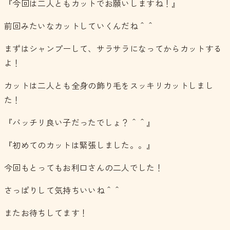
『今回は二人ともカットでお願いしますね！』
前回みたいなカットしていくんだね＾＾
まずはシャンプーして、サラサラになってからカットする
よ！
カットは二人とも全身の飾り毛をスッキリカットしまし
た！
『バッチリ良い子だったでしょ？＾＾』
『初めてのカットは緊張しました。。』
今回もとってもお利口さんの二人でした！
さっぱりして気持ちいいね＾＾
またお待ちしてます！