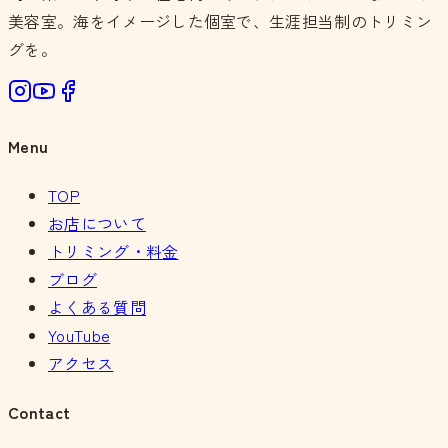
美容室。海をイメージした個室で、生涯担当制のトリミン
グを。
Menu
TOP
お店について
トリミング・料金
ブログ
よくある質問
YouTube
アクセス
Contact