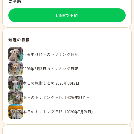
ご予約
LINEで予約
最近の投稿
2026年8月4日のトリミング日記
2026年8月3日のトリミング日記
本日の施術まとめ 2026年8月2日
本日のトリミング日記（2026年8月1日）
本日のトリミング日記（2026年7月29日）