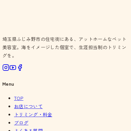
埼玉県ふじみ野市の住宅街にある、アットホームなペット
美容室。海をイメージした個室で、生涯担当制のトリミン
グを。
Menu
TOP
お店について
トリミング・料金
ブログ
よくある質問