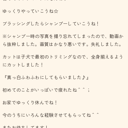
ゆっくりやっていこうね☆
ブラッシングしたらシャンプーしていこうね！
※シャンプー時の写真を撮り忘れてしまったので、動画か
ら抜粋しました。画質はかなり悪いです。失礼しました。
カットは子犬で最初のトリミングなので、全身揃えるよう
にカットしました！
『真っ白ふわふわにしてもらいました♪』
初めてのことがいっぱいで疲れたね＾＾；
お家でゆっくり休んでね！
今のうちにいろんな経験させてもらってね＾＾
またお待ちしてます！