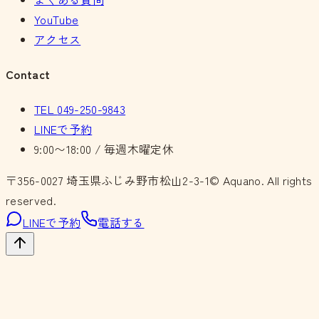
YouTube
アクセス
Contact
TEL
049-250-9843
LINEで予約
9:00〜18:00 / 毎週木曜定休
〒356-0027
埼玉県ふじみ野市松山2-3-1
© Aquano. All rights
reserved.
LINEで予約
電話する