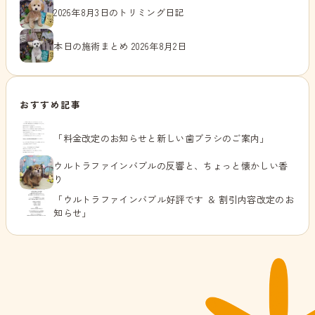
2026年8月3日のトリミング日記
本日の施術まとめ 2026年8月2日
おすすめ記事
「料金改定のお知らせと新しい歯ブラシのご案内」
ウルトラファインバブルの反響と、ちょっと懐かしい香
り
「ウルトラファインバブル好評です ＆ 割引内容改定のお
知らせ」