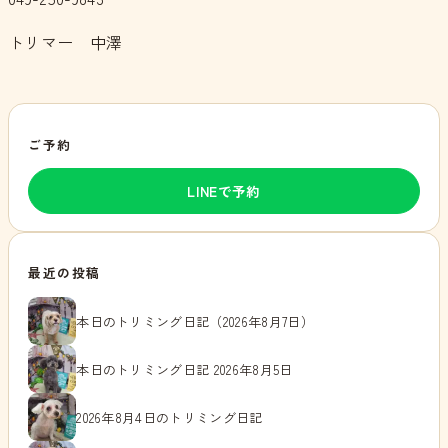
トリマー 中澤
ご予約
LINEで予約
最近の投稿
本日のトリミング日記（2026年8月7日）
本日のトリミング日記 2026年8月5日
2026年8月4日のトリミング日記