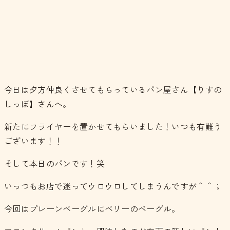
今日は夕方仲良くさせてもらっているパン屋さん【りすの
しっぽ】さんへ。
新たにフライヤーを置かせてもらいました！いつも有難う
ございます！！
そして本日のパンです！笑
いっつもお店で迷ってウロウロしてしまうんですが＾＾；
今回はプレーンベーグルにベリーのベーグル。