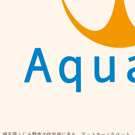
埼玉県ふじみ野市の住宅街にある、アットホームなペット