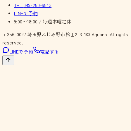
TEL
049-250-9843
LINEで予約
9:00〜18:00 / 毎週木曜定休
〒356-0027
埼玉県ふじみ野市松山2-3-1
© Aquano. All rights
reserved.
LINEで予約
電話する