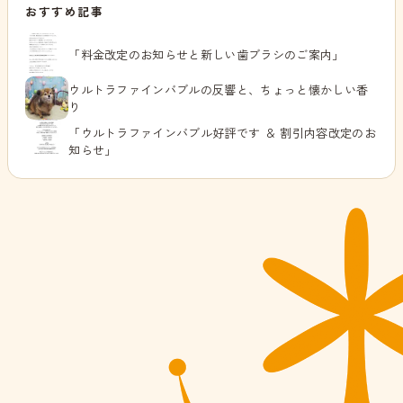
おすすめ記事
「料金改定のお知らせと新しい歯ブラシのご案内」
ウルトラファインバブルの反響と、ちょっと懐かしい香
り
「ウルトラファインバブル好評です ＆ 割引内容改定のお
知らせ」