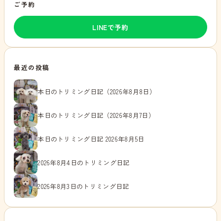
ご予約
LINEで予約
最近の投稿
本日のトリミング日記（2026年8月8日）
本日のトリミング日記（2026年8月7日）
本日のトリミング日記 2026年8月5日
2026年8月4日のトリミング日記
2026年8月3日のトリミング日記