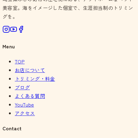
美容室。海をイメージした個室で、生涯担当制のトリミン
グを。
Menu
TOP
お店について
トリミング・料金
ブログ
よくある質問
YouTube
アクセス
Contact