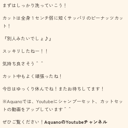
まずはしっかり洗っていこう！
カットは全身１センチ弱に短くサッパリのピーナッツカッ
ト！
『別人みたいでしょ♪』
スッキリしたねー！！
気持ち良さそう＾＾
カット中もよく頑張ったね！
今日はゆっくり休んでね！またお待ちしてます！
※Aquanoでは、Youtubeにシャンプーセット、カットセッ
トの動画をアップしています＾＾
ぜひご覧ください！
AquanoのYoutubeチャンネル