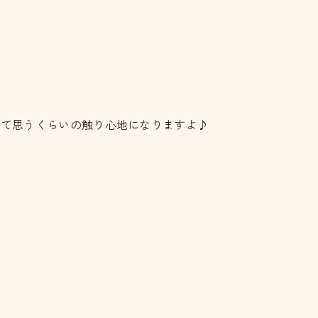
って思うくらいの触り心地になりますよ♪