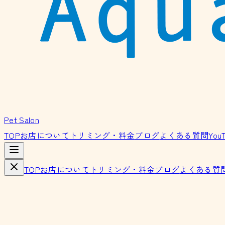
Pet Salon
TOP
お店について
トリミング・料金
ブログ
よくある質問
You
TOP
お店について
トリミング・料金
ブログ
よくある質