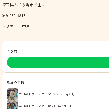
埼玉県ふじみ野市松山２−３−１
049-250-9843
トリマー 中澤
ご予約
最近の投稿
本日のトリミング日記（2026年8月7日）
本日のトリミング日記 2026年8月5日