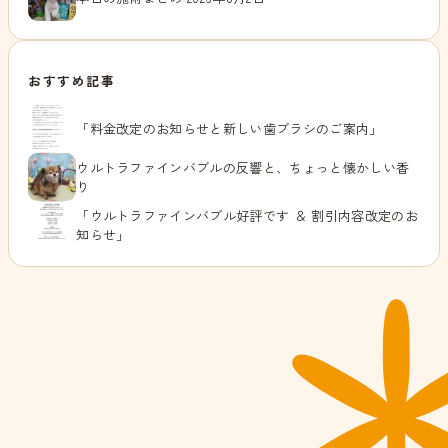
おすすめ記事
「料金改定のお知らせと新しい歯ブラシのご案内」
ウルトラファインバブルの反響と、ちょっと懐かしい香
り
「ウルトラファインバブル好評です ＆ 割引内容改定のお
知らせ」