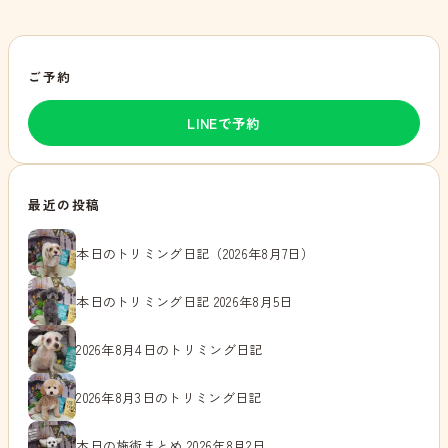
ご予約
LINEで予約
最近の投稿
本日のトリミング日記（2026年8月7日）
本日のトリミング日記 2026年8月5日
2026年8月4日のトリミング日記
2026年8月3日のトリミング日記
本日の施術まとめ 2026年8月2日