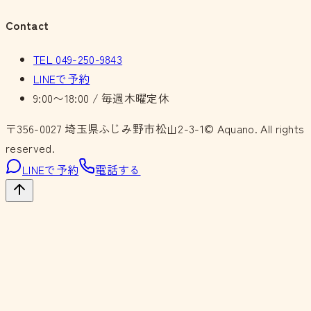
Contact
TEL
049-250-9843
LINEで予約
9:00〜18:00 / 毎週木曜定休
〒356-0027
埼玉県ふじみ野市松山2-3-1
© Aquano. All rights
reserved.
LINEで予約
電話する