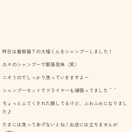
昨日は看板猫？の大福くんをシャンプーしました！
久々のシャンプーで緊張気味（笑）
ニオうのでしっかり洗っていきますよー
シャンプーセットでドライヤーも頑張ってました＾＾
ちょっとふてくされた顔してるけど、ふわふわになりまし
た♪
たまには洗ってあげないとね！お店には立ちませんが