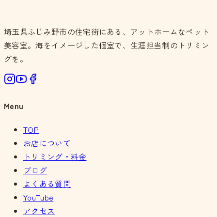
埼玉県ふじみ野市の住宅街にある、アットホームなペット
美容室。海をイメージした個室で、生涯担当制のトリミン
グを。
Menu
TOP
お店について
トリミング・料金
ブログ
よくある質問
YouTube
アクセス