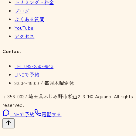
トリミング・料金
ブログ
よくある質問
YouTube
アクセス
Contact
TEL
049-250-9843
LINEで予約
9:00〜18:00 / 毎週木曜定休
〒356-0027
埼玉県ふじみ野市松山2-3-1
© Aquano. All rights
reserved.
LINEで予約
電話する