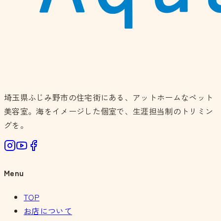
埼玉県ふじみ野市の住宅街にある、アットホームなペット
美容室。海をイメージした個室で、生涯担当制のトリミン
グを。
Menu
TOP
お店について