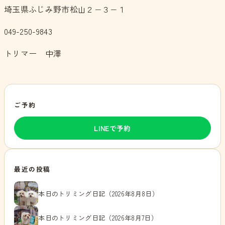
埼玉県ふじみ野市松山２−３−１
049-250-9843
トリマー 中澤
ご予約
LINEで予約
最近の投稿
本日のトリミング日記（2026年8月8日）
本日のトリミング日記（2026年8月7日）