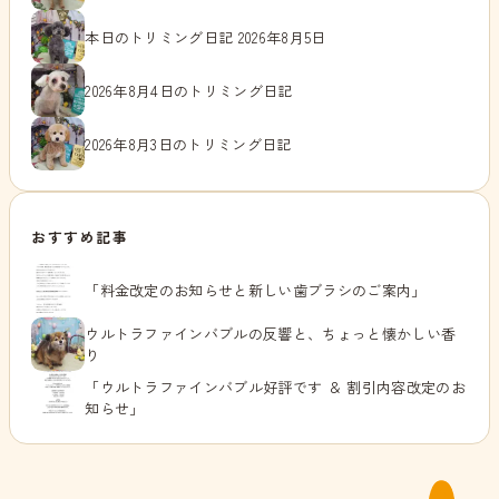
本日のトリミング日記 2026年8月5日
2026年8月4日のトリミング日記
2026年8月3日のトリミング日記
おすすめ記事
「料金改定のお知らせと新しい歯ブラシのご案内」
ウルトラファインバブルの反響と、ちょっと懐かしい香
り
「ウルトラファインバブル好評です ＆ 割引内容改定のお
知らせ」