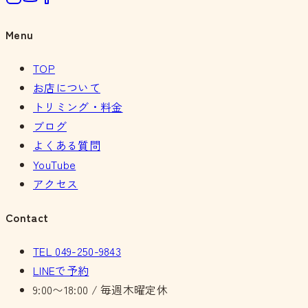
Menu
TOP
お店について
トリミング・料金
ブログ
よくある質問
YouTube
アクセス
Contact
TEL
049-250-9843
LINEで予約
9:00〜18:00 / 毎週木曜定休