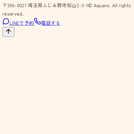
〒356-0027
埼玉県ふじみ野市松山2-3-1
© Aquano. All rights
reserved.
LINEで予約
電話する