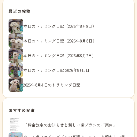
最近の投稿
本日のトリミング日記（2026年8月9日）
本日のトリミング日記（2026年8月8日）
本日のトリミング日記（2026年8月7日）
本日のトリミング日記 2026年8月5日
2026年8月4日のトリミング日記
おすすめ記事
「料金改定のお知らせと新しい歯ブラシのご案内」
ウルトラファインバブルの反響と、ちょっと懐かしい香