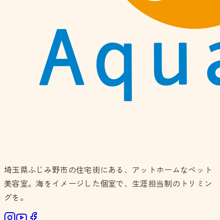
埼玉県ふじみ野市の住宅街にある、アットホームなペット
美容室。海をイメージした個室で、生涯担当制のトリミン
グを。