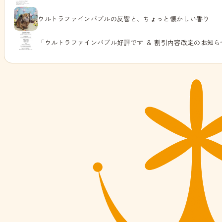
ウルトラファインバブルの反響と、ちょっと懐かしい香り
「ウルトラファインバブル好評です ＆ 割引内容改定のお知ら