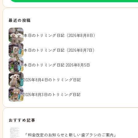
最近の投稿
本日のトリミング日記（2026年8月8日）
本日のトリミング日記（2026年8月7日）
本日のトリミング日記 2026年8月5日
2026年8月4日のトリミング日記
2026年8月3日のトリミング日記
おすすめ記事
「料金改定のお知らせと新しい歯ブラシのご案内」