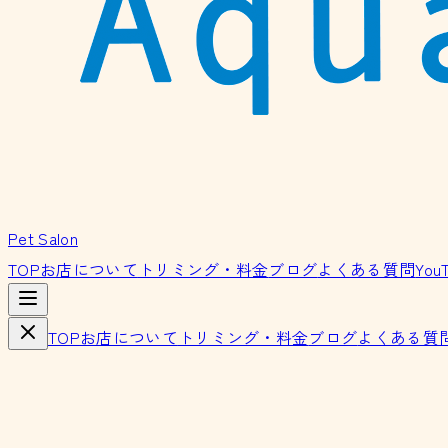
Pet Salon
TOP
お店について
トリミング・料金
ブログ
よくある質問
You
TOP
お店について
トリミング・料金
ブログ
よくある質