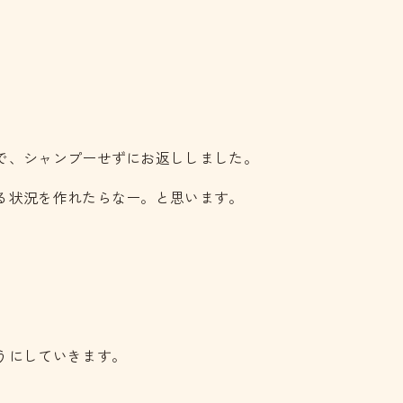
で、シャンプーせずにお返ししました。
る状況を作れたらなー。と思います。
うにしていきます。