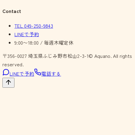
Contact
TEL
049-250-9843
LINEで予約
9:00〜18:00 / 毎週木曜定休
〒356-0027
埼玉県ふじみ野市松山2-3-1
© Aquano. All rights
reserved.
LINEで予約
電話する