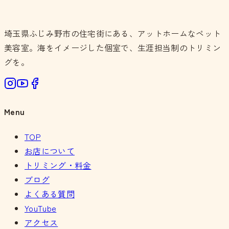
埼玉県ふじみ野市の住宅街にある、アットホームなペット
美容室。海をイメージした個室で、生涯担当制のトリミン
グを。
Menu
TOP
お店について
トリミング・料金
ブログ
よくある質問
YouTube
アクセス