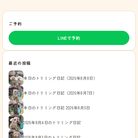
ご予約
LINEで予約
最近の投稿
本日のトリミング日記（2026年8月8日）
本日のトリミング日記（2026年8月7日）
本日のトリミング日記 2026年8月5日
2026年8月4日のトリミング日記
2026年8月3日のトリミング日記