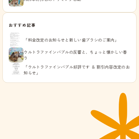
おすすめ記事
「料金改定のお知らせと新しい歯ブラシのご案内」
ウルトラファインバブルの反響と、ちょっと懐かしい香
り
「ウルトラファインバブル好評です ＆ 割引内容改定のお
知らせ」