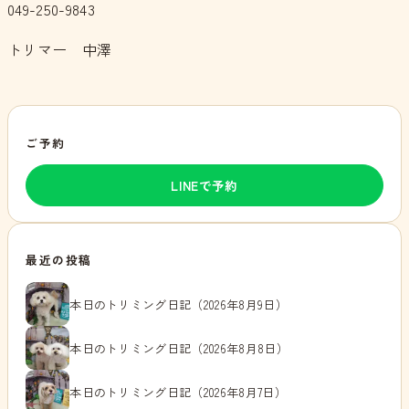
049-250-9843
トリマー 中澤
ご予約
LINEで予約
最近の投稿
本日のトリミング日記（2026年8月9日）
本日のトリミング日記（2026年8月8日）
本日のトリミング日記（2026年8月7日）