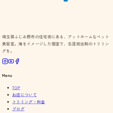
埼玉県ふじみ野市の住宅街にある、アットホームなペット
美容室。海をイメージした個室で、生涯担当制のトリミン
グを。
Menu
TOP
お店について
トリミング・料金
ブログ