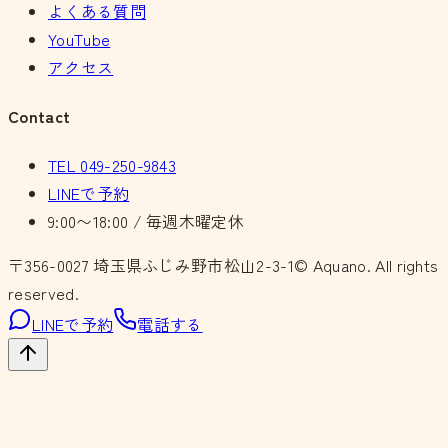
よくある質問
YouTube
アクセス
Contact
TEL
049-250-9843
LINEで予約
9:00〜18:00 / 毎週木曜定休
〒356-0027
埼玉県ふじみ野市松山2-3-1
© Aquano. All rights
reserved.
LINEで予約
電話する