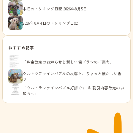
本日のトリミング日記 2026年8月5日
2026年8月4日のトリミング日記
おすすめ記事
「料金改定のお知らせと新しい歯ブラシのご案内」
ウルトラファインバブルの反響と、ちょっと懐かしい香
り
「ウルトラファインバブル好評です ＆ 割引内容改定のお
知らせ」