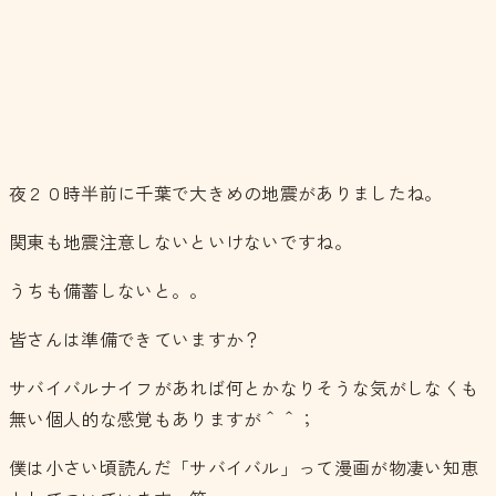
夜２０時半前に千葉で大きめの地震がありましたね。
関東も地震注意しないといけないですね。
うちも備蓄しないと。。
皆さんは準備できていますか？
サバイバルナイフがあれば何とかなりそうな気がしなくも
無い個人的な感覚もありますが＾＾；
僕は小さい頃読んだ「サバイバル」って漫画が物凄い知恵