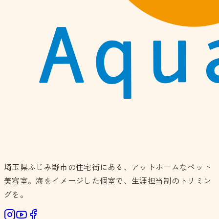
埼玉県ふじみ野市の住宅街にある、アットホームなペット
美容室。海をイメージした個室で、生涯担当制のトリミン
グを。