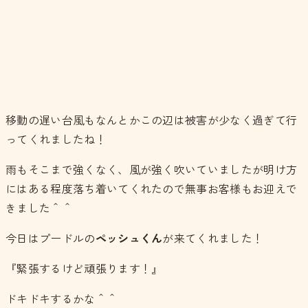
移動の遅い台風もなんとかこの辺は被害が少なく過ぎて行
ってくれましたね！
雨もそこまで強くなく、風が強く吹いていましたが明け方
にはある程度落ち着いてくれたので無事お客様もお迎えで
きました＾＾
今日はプードルの
ペッシュくん
が来てくれました！
『緊張するけど頑張ります！』
ドキドキするかな＾＾