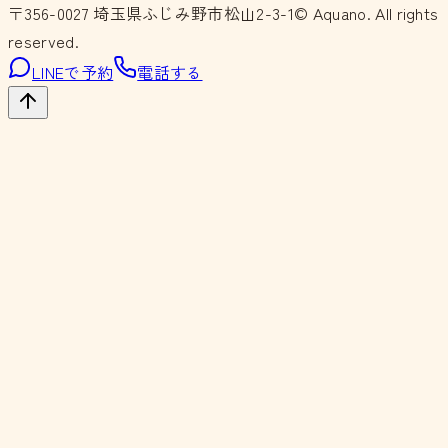
〒356-0027
埼玉県ふじみ野市松山2-3-1
© Aquano. All rights
reserved.
LINEで予約
電話する