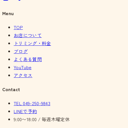
Menu
TOP
お店について
トリミング・料金
ブログ
よくある質問
YouTube
アクセス
Contact
TEL
049-250-9843
LINEで予約
9:00〜18:00 / 毎週木曜定休