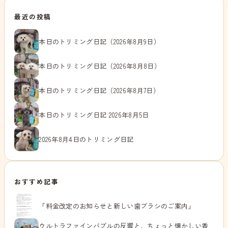
最近の投稿
本日のトリミング日記（2026年8月9日）
本日のトリミング日記（2026年8月8日）
本日のトリミング日記（2026年8月7日）
本日のトリミング日記 2026年8月5日
2026年8月4日のトリミング日記
おすすめ記事
「料金改定のお知らせと新しい歯ブラシのご案内」
ウルトラファインバブルの反響と、ちょっと懐かしい香