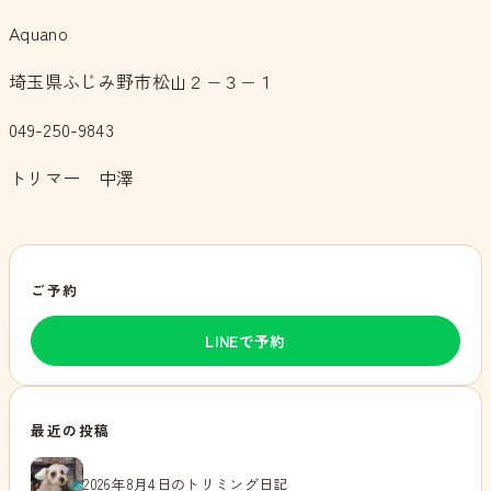
Aquano
埼玉県ふじみ野市松山２−３−１
049-250-9843
トリマー 中澤
ご予約
LINEで予約
最近の投稿
2026年8月4日のトリミング日記