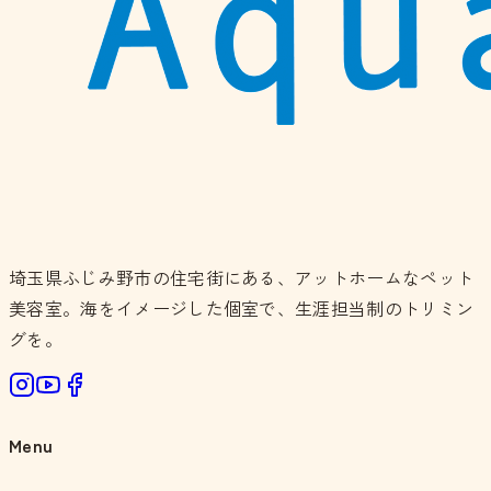
埼玉県ふじみ野市の住宅街にある、アットホームなペット
美容室。海をイメージした個室で、生涯担当制のトリミン
グを。
Menu