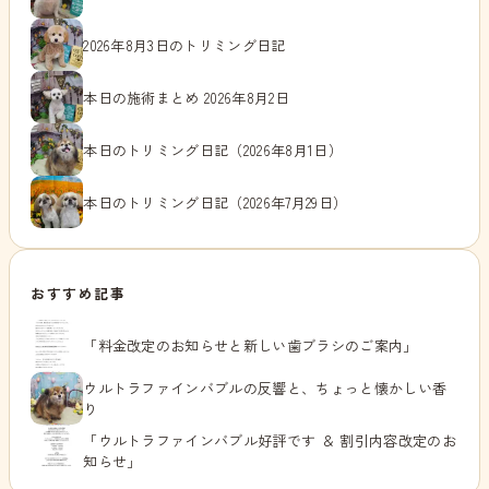
2026年8月3日のトリミング日記
本日の施術まとめ 2026年8月2日
本日のトリミング日記（2026年8月1日）
本日のトリミング日記（2026年7月29日）
おすすめ記事
「料金改定のお知らせと新しい歯ブラシのご案内」
ウルトラファインバブルの反響と、ちょっと懐かしい香
り
「ウルトラファインバブル好評です ＆ 割引内容改定のお
知らせ」