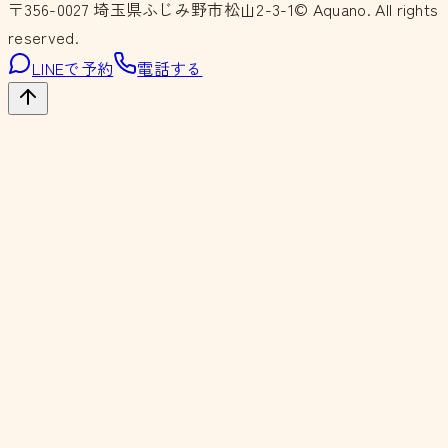
〒356-0027
埼玉県ふじみ野市松山2-3-1
© Aquano. All rights
reserved.
LINEで予約
電話する