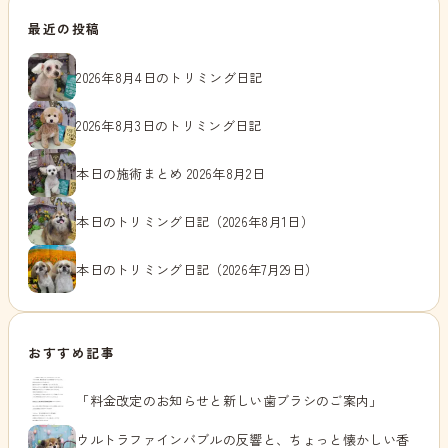
最近の投稿
2026年8月4日のトリミング日記
2026年8月3日のトリミング日記
本日の施術まとめ 2026年8月2日
本日のトリミング日記（2026年8月1日）
本日のトリミング日記（2026年7月29日）
おすすめ記事
「料金改定のお知らせと新しい歯ブラシのご案内」
ウルトラファインバブルの反響と、ちょっと懐かしい香