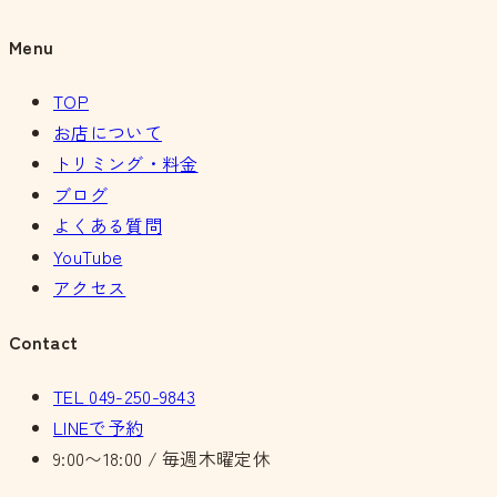
Menu
TOP
お店について
トリミング・料金
ブログ
よくある質問
YouTube
アクセス
Contact
TEL
049-250-9843
LINEで予約
9:00〜18:00 / 毎週木曜定休