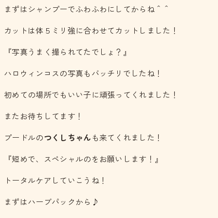
まずはシャンプーでふわふわにしてからね＾＾
カットは体５ミリ強に合わせてカットしました！
『写真うまく撮られてたでしょ？』
ハロウィンコスの写真もバッチリでしたね！
初めての場所でもいい子に頑張ってくれました！
またお待ちしてます！
プードルの
つくしちゃん
も来てくれました！
『短めで、スペシャルのをお願いします！』
トータルケアしていこうね！
まずはハーブパックから♪