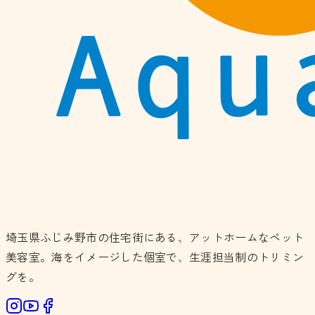
埼玉県ふじみ野市の住宅街にある、アットホームなペット
美容室。海をイメージした個室で、生涯担当制のトリミン
グを。