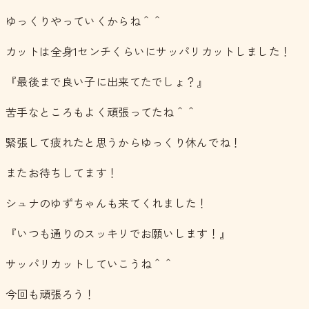
ゆっくりやっていくからね＾＾
カットは全身1センチくらいにサッパリカットしました！
『最後まで良い子に出来てたでしょ？』
苦手なところもよく頑張ってたね＾＾
緊張して疲れたと思うからゆっくり休んでね！
またお待ちしてます！
シュナのゆずちゃんも来てくれました！
『いつも通りのスッキリでお願いします！』
サッパリカットしていこうね＾＾
今回も頑張ろう！