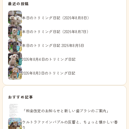
最近の投稿
本日のトリミング日記（2026年8月8日）
本日のトリミング日記（2026年8月7日）
本日のトリミング日記 2026年8月5日
2026年8月4日のトリミング日記
2026年8月3日のトリミング日記
おすすめ記事
「料金改定のお知らせと新しい歯ブラシのご案内」
ウルトラファインバブルの反響と、ちょっと懐かしい香
り