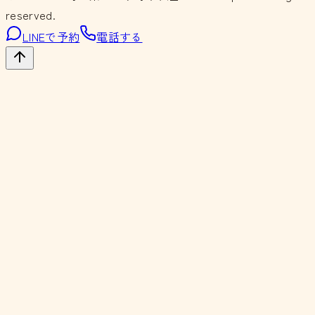
reserved.
LINEで予約
電話する