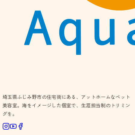
埼玉県ふじみ野市の住宅街にある、アットホームなペット
美容室。海をイメージした個室で、生涯担当制のトリミン
グを。