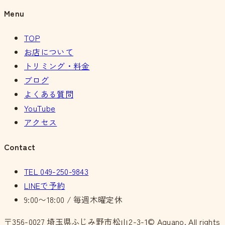
Menu
TOP
お店について
トリミング・料金
ブログ
よくある質問
YouTube
アクセス
Contact
TEL
049-250-9843
LINEで予約
9:00〜18:00 / 毎週木曜定休
〒356-0027
埼玉県ふじみ野市松山2-3-1
© Aquano. All rights