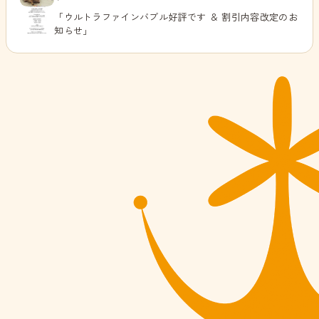
「ウルトラファインバブル好評です ＆ 割引内容改定のお
知らせ」