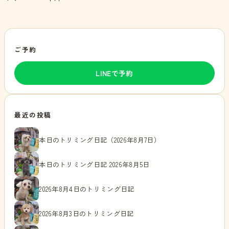
ご予約
LINEで予約
最近の投稿
本日のトリミング日記（2026年8月7日）
本日のトリミング日記 2026年8月5日
2026年8月4日のトリミング日記
2026年8月3日のトリミング日記