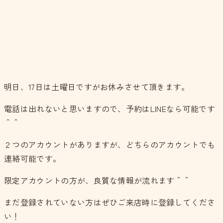
明日、17日は土曜日ですがお休みさせて頂きます。
電話は出れないと思いますので、予約はLINEなら可能です
＾＾
２つのアカウントがありますが、どちらのアカウントでも
連絡可能です。
限定アカウントの方が、良質な情報が流れます＾＾
まだ登録されていない方はぜひご来店時に登録してくださ
い！