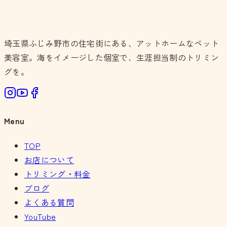
埼玉県ふじみ野市の住宅街にある、アットホームなペット
美容室。海をイメージした個室で、生涯担当制のトリミン
グを。
Menu
TOP
お店について
トリミング・料金
ブログ
よくある質問
YouTube