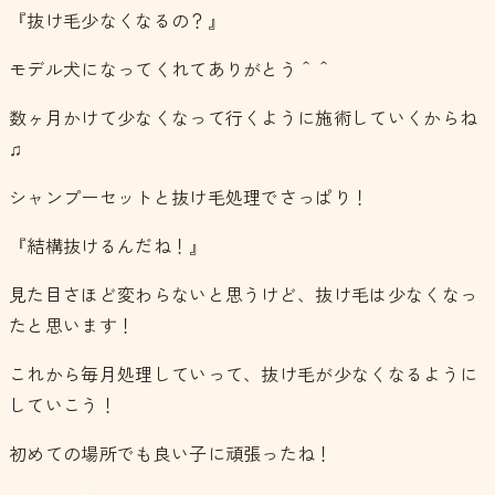
『抜け毛少なくなるの？』
モデル犬になってくれてありがとう＾＾
数ヶ月かけて少なくなって行くように施術していくからね
♫
シャンプーセットと抜け毛処理でさっぱり！
『結構抜けるんだね！』
見た目さほど変わらないと思うけど、抜け毛は少なくなっ
たと思います！
これから毎月処理していって、抜け毛が少なくなるように
していこう！
初めての場所でも良い子に頑張ったね！