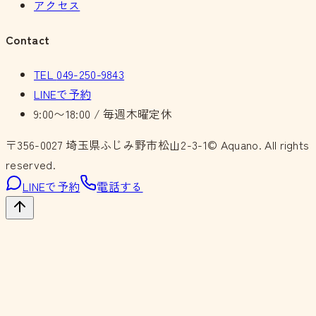
アクセス
Contact
TEL
049-250-9843
LINEで予約
9:00〜18:00 / 毎週木曜定休
〒356-0027
埼玉県ふじみ野市松山2-3-1
© Aquano. All rights
reserved.
LINEで予約
電話する