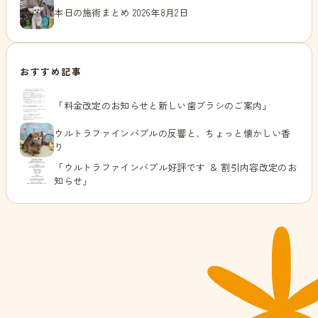
本日の施術まとめ 2026年8月2日
おすすめ記事
「料金改定のお知らせと新しい歯ブラシのご案内」
ウルトラファインバブルの反響と、ちょっと懐かしい香
り
「ウルトラファインバブル好評です ＆ 割引内容改定のお
知らせ」