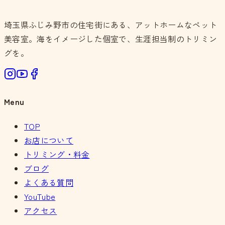
埼玉県ふじみ野市の住宅街にある、アットホームなペット
美容室。海をイメージした個室で、生涯担当制のトリミン
グを。
Menu
TOP
お店について
トリミング・料金
ブログ
よくある質問
YouTube
アクセス