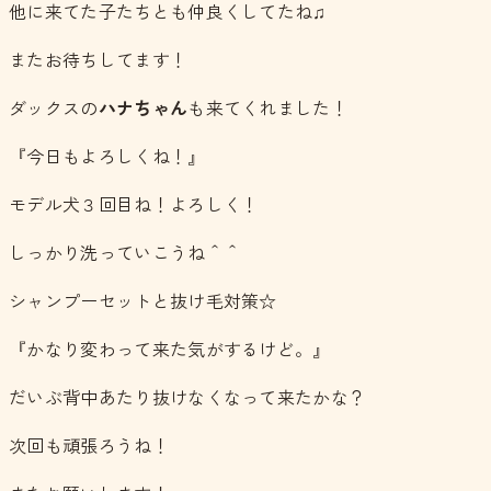
他に来てた子たちとも仲良くしてたね♫
またお待ちしてます！
ダックスの
ハナちゃん
も来てくれました！
『今日もよろしくね！』
モデル犬３回目ね！よろしく！
しっかり洗っていこうね＾＾
シャンプーセットと抜け毛対策☆
『かなり変わって来た気がするけど。』
だいぶ背中あたり抜けなくなって来たかな？
次回も頑張ろうね！