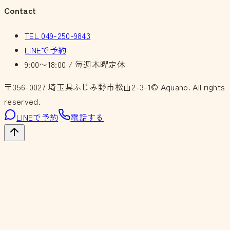
Contact
TEL
049-250-9843
LINEで予約
9:00〜18:00 / 毎週木曜定休
〒356-0027
埼玉県ふじみ野市松山2-3-1
© Aquano. All rights
reserved.
LINEで予約
電話する