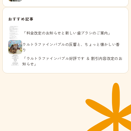
おすすめ記事
「料金改定のお知らせと新しい歯ブラシのご案内」
ウルトラファインバブルの反響と、ちょっと懐かしい香
り
「ウルトラファインバブル好評です ＆ 割引内容改定のお
知らせ」