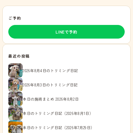
ご予約
LINEで予約
最近の投稿
2026年8月4日のトリミング日記
2026年8月3日のトリミング日記
本日の施術まとめ 2026年8月2日
本日のトリミング日記（2026年8月1日）
本日のトリミング日記（2026年7月29日）