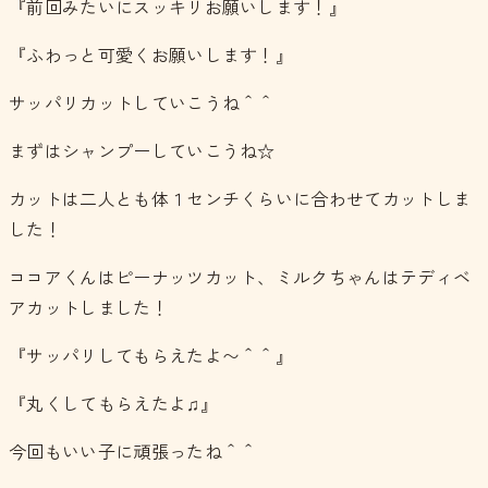
『前回みたいにスッキリお願いします！』
『ふわっと可愛くお願いします！』
サッパリカットしていこうね＾＾
まずはシャンプーしていこうね☆
カットは二人とも体１センチくらいに合わせてカットしま
した！
ココアくんはピーナッツカット、ミルクちゃんはテディベ
アカットしました！
『サッパリしてもらえたよ〜＾＾』
『丸くしてもらえたよ♫』
今回もいい子に頑張ったね＾＾