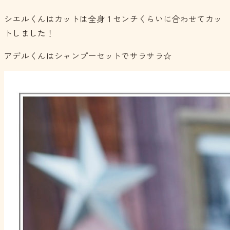
シエルくんはカットは全身１センチくらいに合わせてカッ
トしました！
アデルくんはシャンプーセットでサラサラ☆