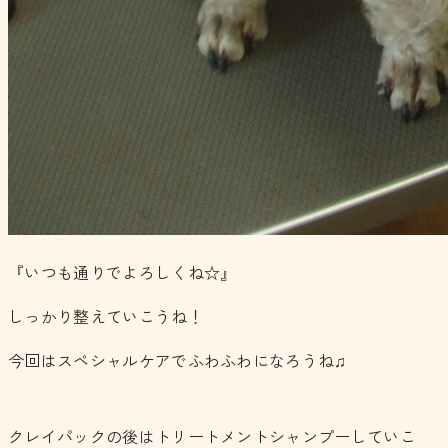
『いつも通りでよろしくね☆』
しっかり整えていこうね！
今回はスペシャルケアでふわふわになろうね♫
クレイパックの後はトリートメントシャンプーしていこ