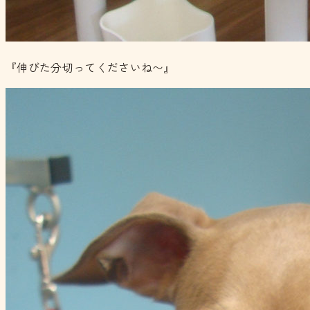
『伸びた分切ってくださいね〜』