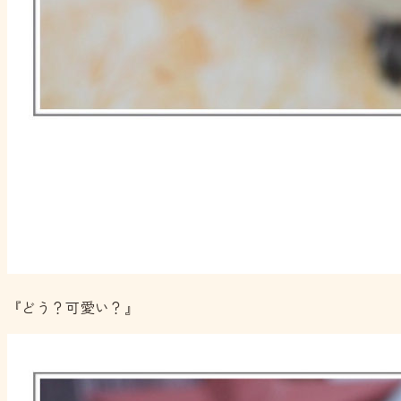
『どう？可愛い？』