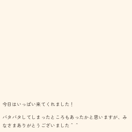
今日はいっぱい来てくれました！
バタバタしてしまったところもあったかと思いますが、み
なさまありがとうございました＾＾