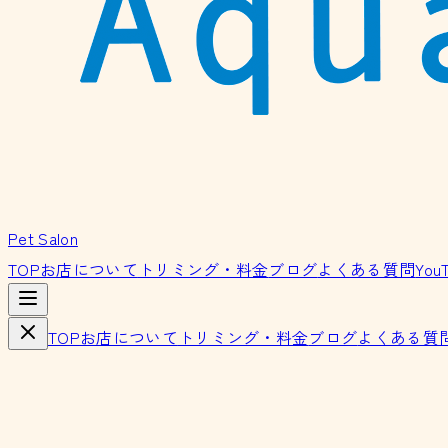
Pet Salon
TOP
お店について
トリミング・料金
ブログ
よくある質問
You
TOP
お店について
トリミング・料金
ブログ
よくある質