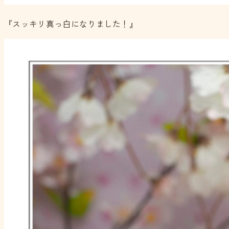
『スッキリ真っ白になりました！』