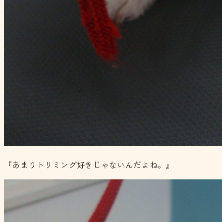
『あまりトリミング好きじゃないんだよね。』