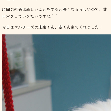
時間の経過は新しいことをすると長くなるらしいので、非
日常をしていきたいですね＾＾
今日はマルチーズの
未来くん、空くん
来てくれました！