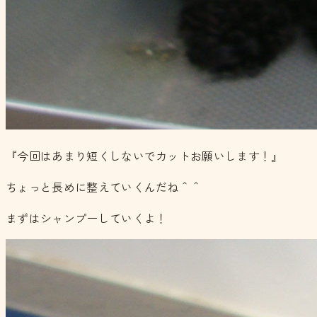
『今回はあまり短くしないでカットお願いします！』
ちょっと長めに整えていくんだね＾＾
まずはシャンプーしていくよ！