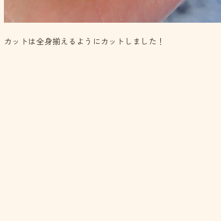
カットは全身揃えるようにカットしました！