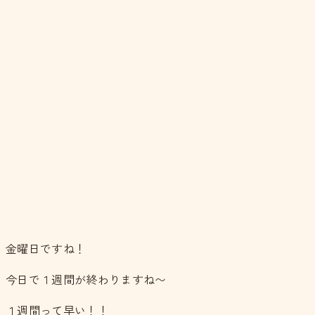
金曜日ですね！
今日で１週間が終わりますね〜
１週間って早い！！