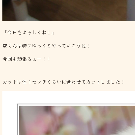
『今日もよろしくね！』
空くんは特にゆっくりやっていこうね！
今回も頑張るよー！！
カットは体１センチくらいに合わせてカットしました！