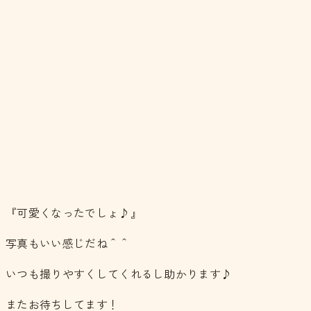
『可愛くなったでしょ♪』
写真もいい感じだね＾＾
いつも撮りやすくしてくれるし助かります♪
またお待ちしてます！