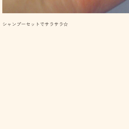
シャンプーセットでサラサラ☆