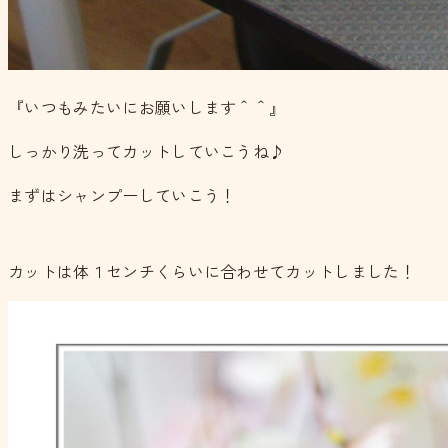
『いつもみたいにお願いします＾＾』
しっかり洗ってカットしていこうね♪
まずはシャンプーしていこう！
カットは体１センチくらいに合わせてカットしました！