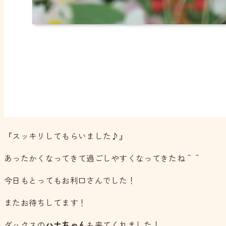
『スッキリしてもらいました♪』
あったかくなってきて過ごしやすくなってきたね＾＾
今日もとってもお利口さんでした！
またお待ちしてます！
ダックスの
ハナちゃん
も来てくれました！