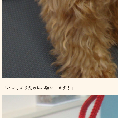
『いつもより丸めにお願いします！』