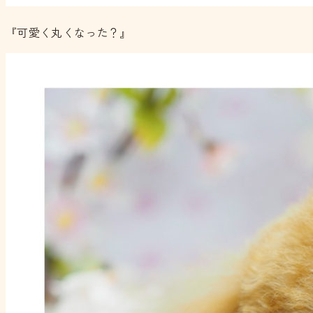
『可愛く丸くなった？』