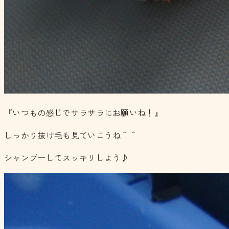
『いつもの感じでサラサラにお願いね！』
しっかり抜け毛も見ていこうね＾＾
シャンプーしてスッキリしよう♪