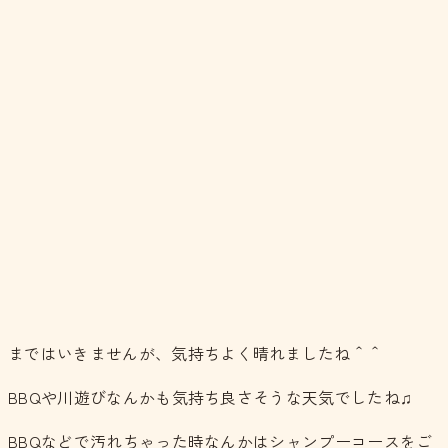
まではいきませんが、気持ちよく晴れましたね＾＾
BBQや川遊びなんかも気持ち良さそうな天気でしたね♫
BBQなどで汚れちゃった時なんかはシャンプーコースをご