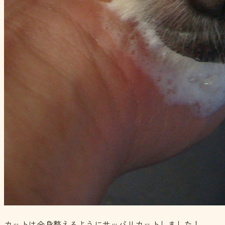
カットは全身整えるようにサッパリカットしました！