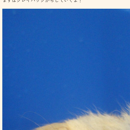
まずはクレイパックからしていくよ！