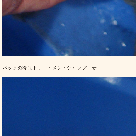
パックの後はトリートメントシャンプー☆