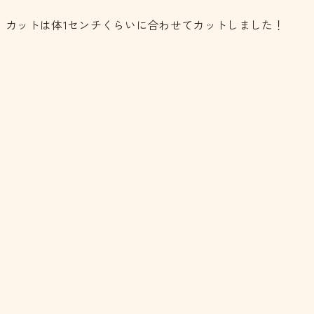
カットは体1センチくらいに合わせてカットしました！