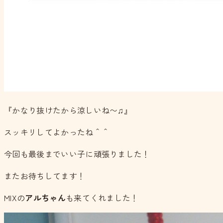
『かなり抜けたから涼しいね〜♫』
スッキリしてよかったね＾＾
今回も最後までいい子に頑張りました！
またお待ちしてます！
MIXの
アルちゃん
も来てくれました！