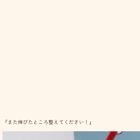
『また伸びたところ整えてください！』