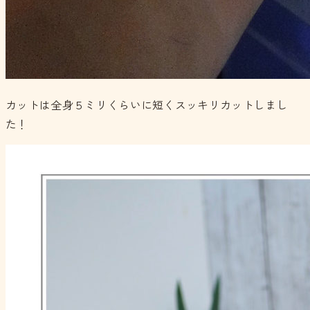
カットは全身５ミリくらいに短くスッキリカットしまし
た！