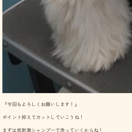
『今回もよろしくお願いします！』
ポイント抑えてカットしていこうね！
まずは低刺激シャンプーで洗っていくからね！