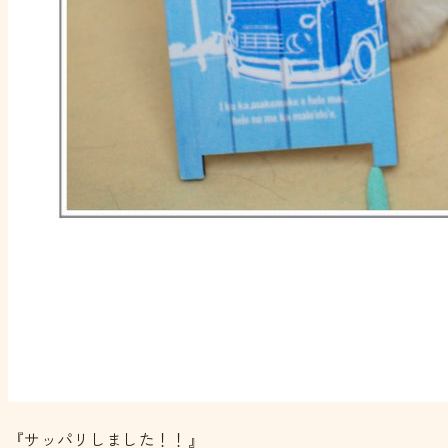
『サッパリしました！！』