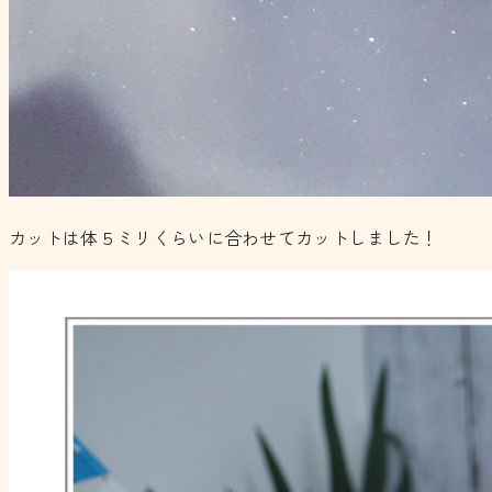
カットは体５ミリくらいに合わせてカットしました！