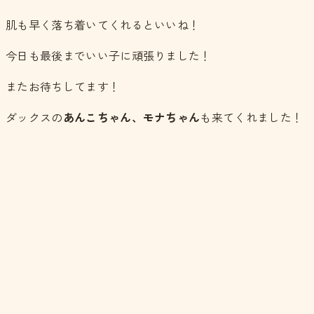
肌も早く落ち着いてくれるといいね！
今日も最後までいい子に頑張りました！
またお待ちしてます！
ダックスの
あんこちゃん、モナちゃん
も来てくれました！