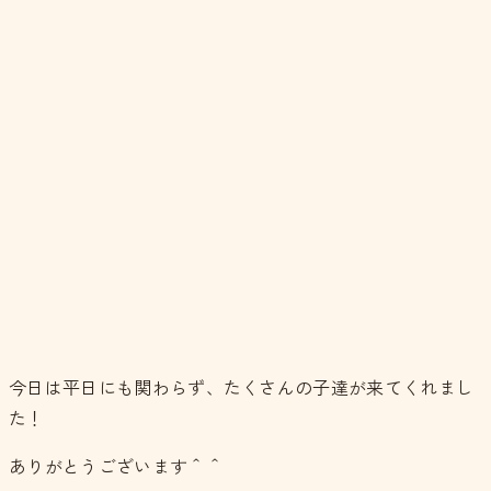
今日は平日にも関わらず、たくさんの子達が来てくれまし
た！
ありがとうございます＾＾