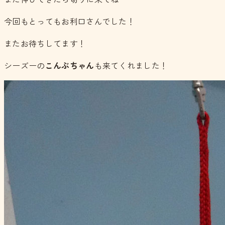
今回もとってもお利口さんでした！
またお待ちしてます！
シーズーの
こんぶちゃん
も来てくれました！